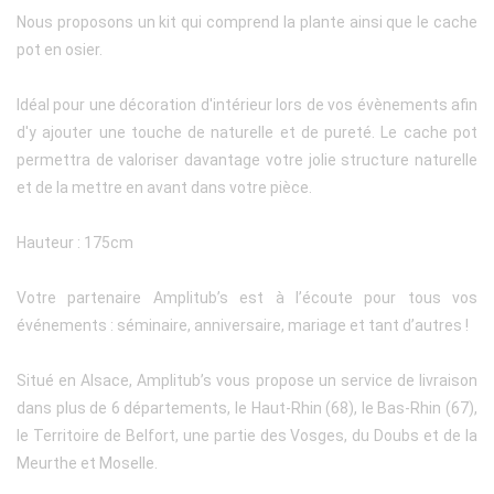
Nous proposons un kit qui comprend la plante ainsi que le cache
pot en osier.
Idéal pour une décoration d'intérieur lors de vos évènements afin
d'y ajouter une touche de naturelle et de pureté. Le cache pot
permettra de valoriser davantage votre jolie structure naturelle
et de la mettre en avant dans votre pièce.
Hauteur : 175cm
Votre partenaire Amplitub’s est à l’écoute pour tous vos
événements : séminaire, anniversaire, mariage et tant d’autres !
Situé en Alsace, Amplitub’s vous propose un service de livraison
dans plus de 6 départements, le Haut-Rhin (68), le Bas-Rhin (67),
le Territoire de Belfort, une partie des Vosges, du Doubs et de la
Meurthe et Moselle.