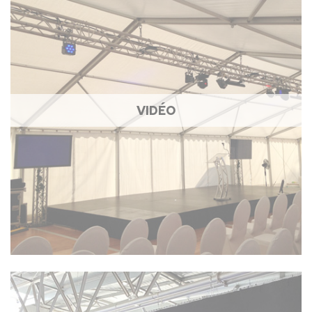
VIDÉO