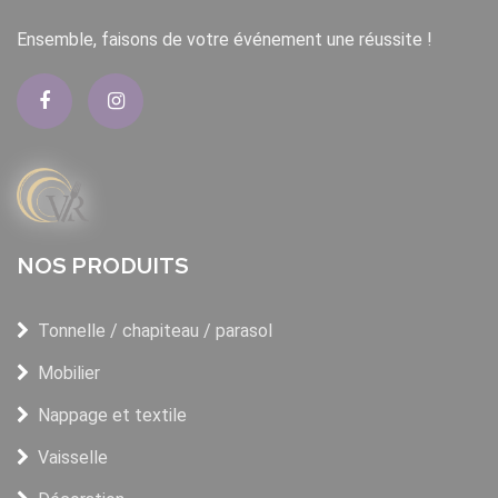
Ensemble, faisons de votre événement une réussite !
NOS PRODUITS
Tonnelle / chapiteau / parasol
Mobilier
Nappage et textile
Vaisselle