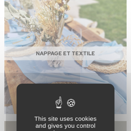
NAPPAGE ET TEXTILE
This site uses cookies
and gives you control