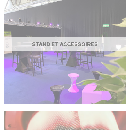
STAND ET ACCESSOIRES