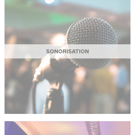
SONORISATION