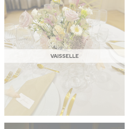
VAISSELLE