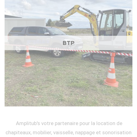
BTP
Amplitub's votre partenaire pour la location de
chapiteaux, mobilier, vaisselle, nappage et sonorisation