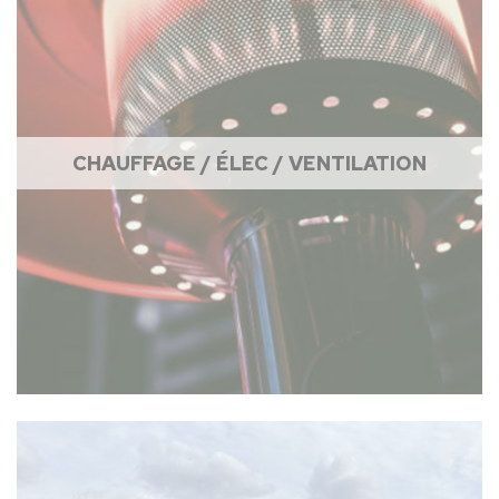
CHAUFFAGE / ÉLEC / VENTILATION