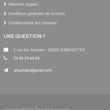
Mentions légales
Conditions générales de location
Confidentialité des données
UNE QUESTION ?
2 rue des Artisans - 68280 SUNDHOFFEN
03 89 29 60 68
amplitubs@gmail.com
Copyright ©
2026 Tous droits réservés