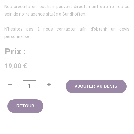
Nos produits en location peuvent directement être retirés au
sein de notre agence située à Sundhoffen.
N’hésitez pas à nous contacter afin d’obtenir un devis
personnalisé.
Prix :
19,00 €
AJOUTER AU DEVIS
RETOUR