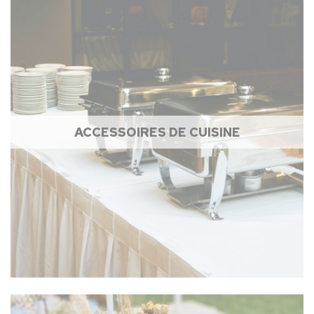
ACCESSOIRES DE CUISINE