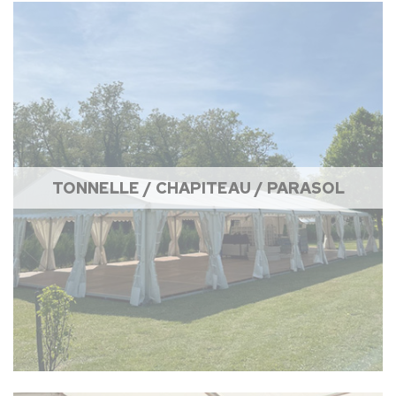
TONNELLE / CHAPITEAU / PARASOL