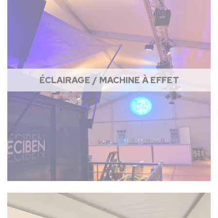
ÉCLAIRAGE / MACHINE À EFFET