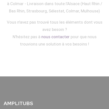
à Colmar - Livraison dans toute l'Alsace (Haut Rhin /
Bas Rhin, Strasbourg, Sélestat, Colmar, Mulhouse)
Vous n'avez pas trouvé tous les éléments dont vous
avez besoin ?
N'hésitez pas à
nous contacter
pour que nous
trouvions une solution à vos besoins !
AMPLITUBS