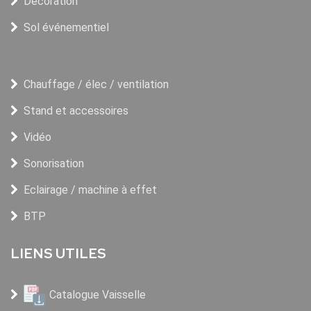
Décoration
Sol événementiel
Chauffage / élec / ventilation
Stand et accessoires
Vidéo
Sonorisation
Eclairage / machine à effet
BTP
LIENS UTILES
Catalogue Vaisselle