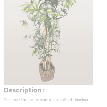
Description :
Découvrez à la location notre plante artificielle bambou !