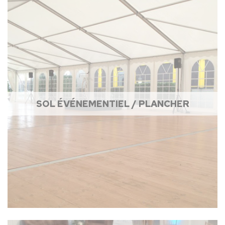
SOL ÉVÉNEMENTIEL / PLANCHER