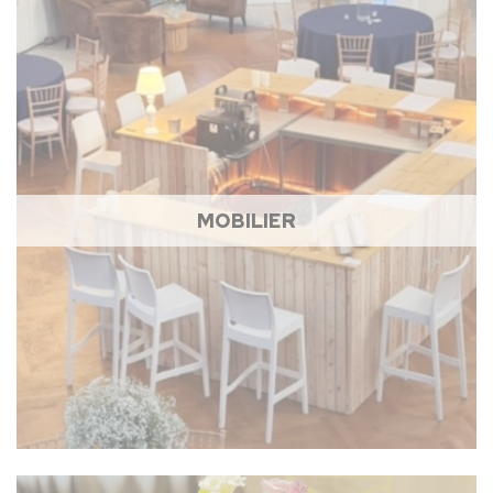
MOBILIER