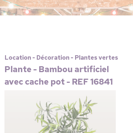
Location - Décoration - Plantes vertes
Plante - Bambou artificiel
avec cache pot - REF 16841