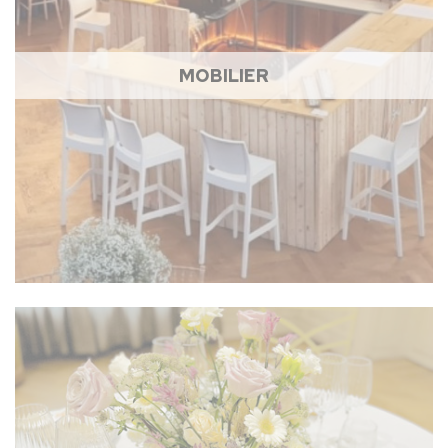
MOBILIER