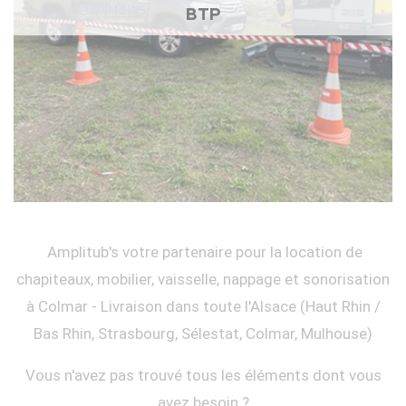
BTP
Amplitub's votre partenaire pour la location de
chapiteaux, mobilier, vaisselle, nappage et sonorisation
à Colmar - Livraison dans toute l'Alsace (Haut Rhin /
Bas Rhin, Strasbourg, Sélestat, Colmar, Mulhouse)
Vous n'avez pas trouvé tous les éléments dont vous
avez besoin ?