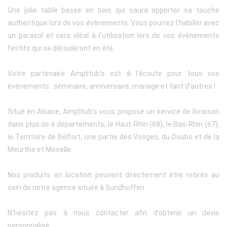
Une jolie table basse en bois qui saura apporter sa touche
authentique lors de vos évènements. Vous pourrez l'habiller avec
un parasol et sera idéal à l'utilisation lors de vos évènements
festifs qui se dérouleront en été.
Votre partenaire Amplitub's est à l’écoute pour tous vos
événements : séminaire, anniversaire, mariage et tant d’autres !
Situé en Alsace, Amplitub’s vous propose un service de livraison
dans plus de 6 départements, le Haut-Rhin (68), le Bas-Rhin (67),
le Territoire de Belfort, une partie des Vosges, du Doubs et de la
Meurthe et Moselle.
Nos produits en location peuvent directement être retirés au
sein de notre agence située à Sundhoffen.
N’hésitez pas à nous contacter afin d’obtenir un devis
personnalisé.