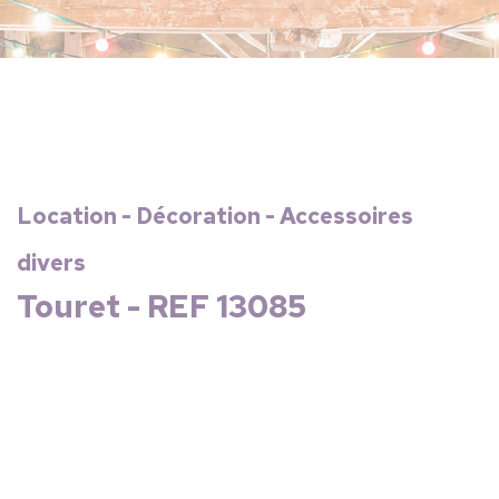
Location - Décoration - Accessoires
divers
Touret - REF 13085