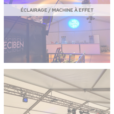
ÉCLAIRAGE / MACHINE À EFFET