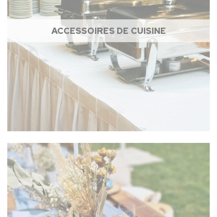
ACCESSOIRES DE CUISINE