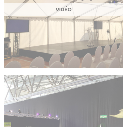
VIDÉO