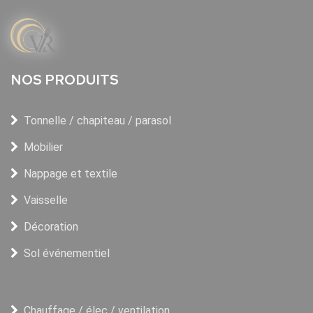
NOS PRODUITS
Tonnelle / chapiteau / parasol
Mobilier
Nappage et textile
Vaisselle
Décoration
Sol événementiel
Chauffage / élec / ventilation