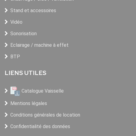
Stand et accessoires
Vidéo
Sonorisation
Eclairage / machine à effet
BTP
LIENS UTILES
Catalogue Vaisselle
Mentions légales
Conditions générales de location
Confidentialité des données