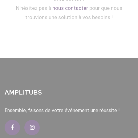
N'hésitez pas à
nous contacter
pour que nous
trouvions une solution à vos besoins !
AMPLITUBS
Ensemble, faisons de votre événement une réussite !