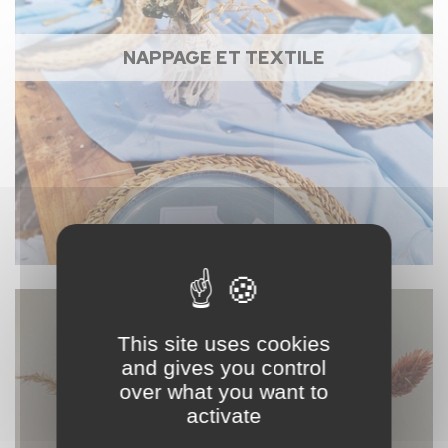
NAPPAGE ET TEXTILE
This site uses cookies
and gives you control
over what you want to
activate