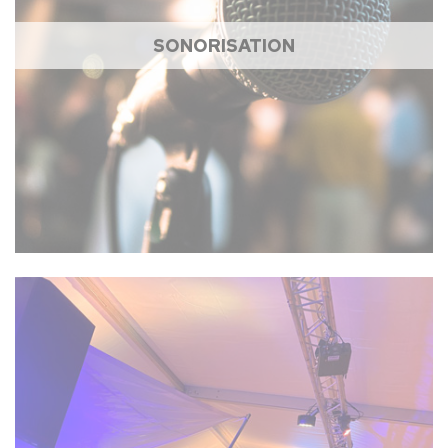
SONORISATION