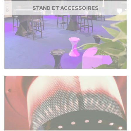
STAND ET ACCESSOIRES