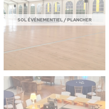
SOL ÉVÉNEMENTIEL / PLANCHER