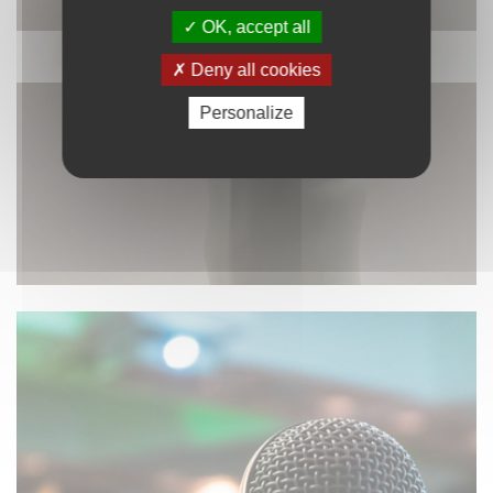
OK, accept all
DÉCORATION
Deny all cookies
Personalize