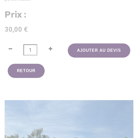
Prix :
30,00 €
AJOUTER AU DEVIS
RETOUR