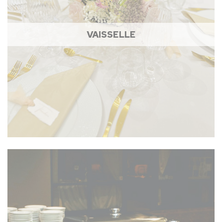
VAISSELLE