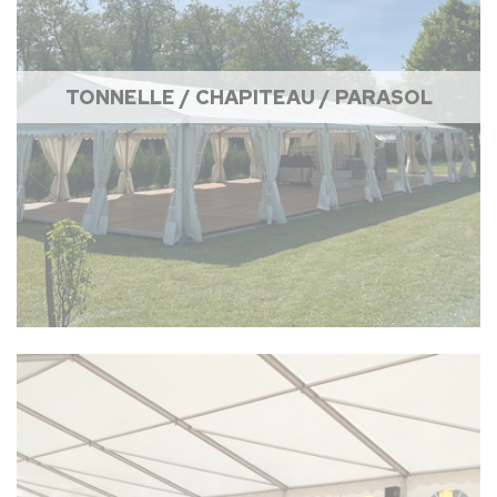
TONNELLE / CHAPITEAU / PARASOL