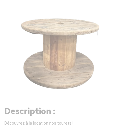
Description :
Découvrez à la location nos tourets !