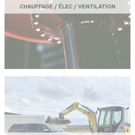
CHAUFFAGE / ÉLEC / VENTILATION