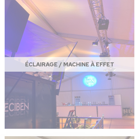
ÉCLAIRAGE / MACHINE À EFFET