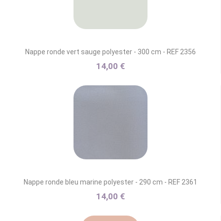
Nappe ronde vert sauge polyester - 300 cm - REF 2356
14,00 €
Nappe ronde bleu marine polyester - 290 cm - REF 2361
14,00 €