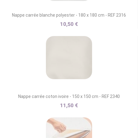
Nappe carrée blanche polyester - 180 x 180 cm - REF 2316
10,50 €
Nappe carrée coton ivoire - 150 x 150 cm - REF 2340
11,50 €