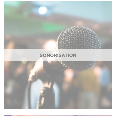
SONORISATION