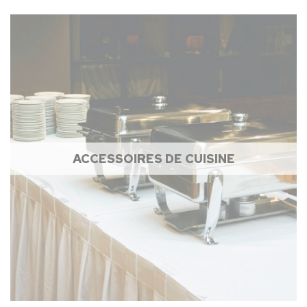
ACCESSOIRES DE CUISINE