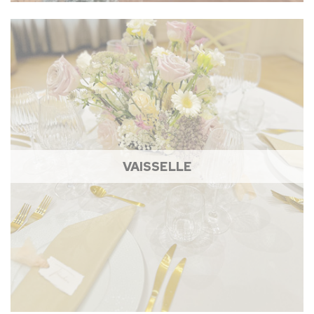
VAISSELLE