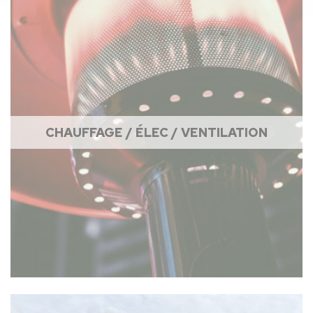
CHAUFFAGE / ÉLEC / VENTILATION