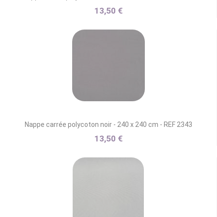
13,50 €
Nappe carrée polycoton noir - 240 x 240 cm - REF 2343
13,50 €