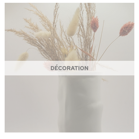
DÉCORATION