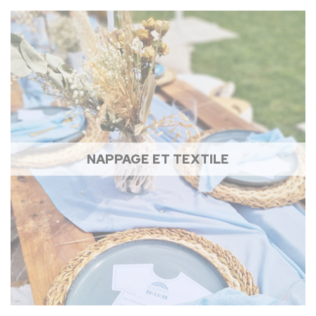
NAPPAGE ET TEXTILE