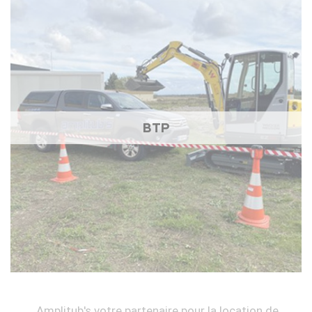
BTP
Amplitub's votre partenaire pour la location de