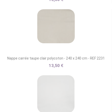
Nappe carrée taupe clair polycoton - 240 x 240 cm - REF 2231
13,50 €