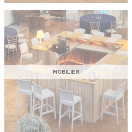
MOBILIER