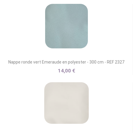
Nappe ronde vert Emeraude en polyester - 300 cm - REF 2327
14,00 €