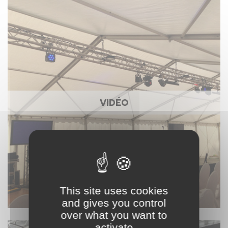
VIDÉO
This site uses cookies
and gives you control
over what you want to
activate