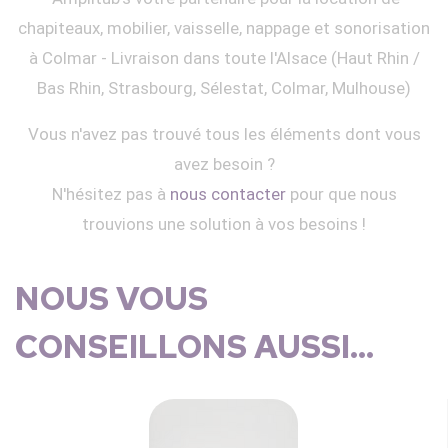
chapiteaux, mobilier, vaisselle, nappage et sonorisation
à Colmar - Livraison dans toute l'Alsace (Haut Rhin /
Bas Rhin, Strasbourg, Sélestat, Colmar, Mulhouse)
Vous n'avez pas trouvé tous les éléments dont vous
avez besoin ?
N'hésitez pas à
nous contacter
pour que nous
trouvions une solution à vos besoins !
NOUS VOUS
CONSEILLONS AUSSI...