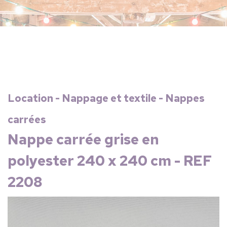
Location - Nappage et textile - Nappes
carrées
Nappe carrée grise en
polyester 240 x 240 cm - REF
2208