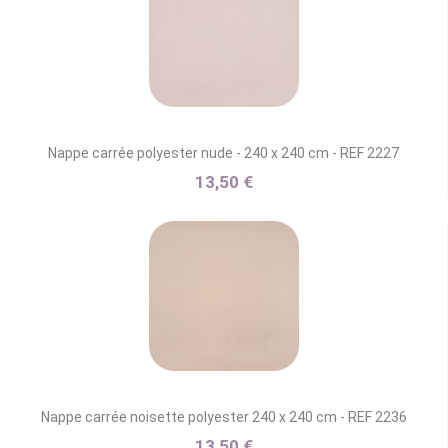
Nappe carrée polyester nude - 240 x 240 cm - REF 2227
13,50 €
Nappe carrée noisette polyester 240 x 240 cm - REF 2236
13,50 €