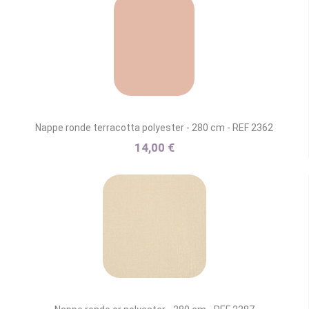
Nappe ronde terracotta polyester - 280 cm - REF 2362
14,00 €