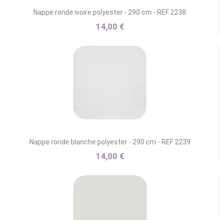
Nappe ronde ivoire polyester - 290 cm - REF 2238
14,00 €
Nappe ronde blanche polyester - 290 cm - REF 2239
14,00 €