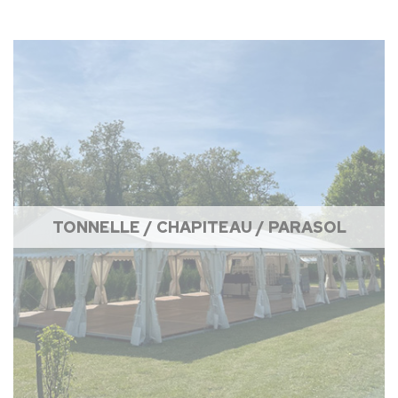
TONNELLE / CHAPITEAU / PARASOL