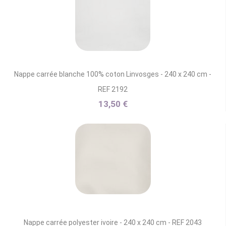
Nappe carrée blanche 100% coton Linvosges - 240 x 240 cm -
REF 2192
13,50 €
Nappe carrée polyester ivoire - 240 x 240 cm - REF 2043