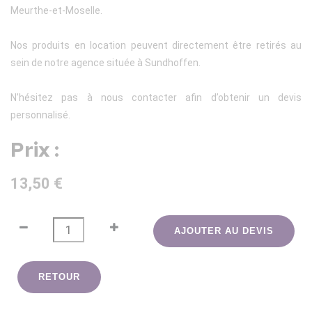
Meurthe-et-Moselle.
Nos produits en location peuvent directement être retirés au
sein de notre agence située à Sundhoffen.
N’hésitez pas à nous contacter afin d’obtenir un devis
personnalisé.
Prix :
13,50 €
AJOUTER AU DEVIS
RETOUR