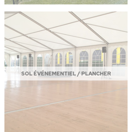
SOL ÉVÉNEMENTIEL / PLANCHER