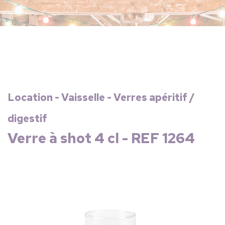
Location - Vaisselle - Verres apéritif /
digestif
Verre à shot 4 cl - REF 1264