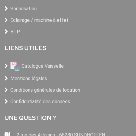
Sonorisation
Eclairage / machine à effet
BTP
LIENS UTILES
Catalogue Vaisselle
Mentions légales
Conditions générales de location
Confidentialité des données
UNE QUESTION ?
2 rue des Artisans - 68280 SUNDHOFFEN