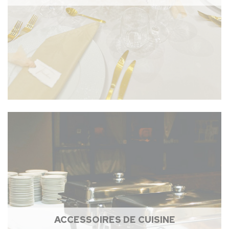
ACCESSOIRES DE CUISINE