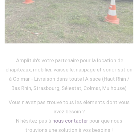
Amplitub's votre partenaire pour la location de
chapiteaux, mobilier, vaisselle, nappage et sonorisation
à Colmar - Livraison dans toute l'Alsace (Haut Rhin /
Bas Rhin, Strasbourg, Sélestat, Colmar, Mulhouse)
Vous n'avez pas trouvé tous les éléments dont vous
avez besoin ?
N'hésitez pas à
nous contacter
pour que nous
trouvions une solution à vos besoins !