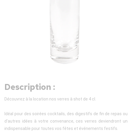
Description :
Découvrez à la location nos verres à shot de 4 cl.
Idéal pour des soirées cocktails, des digestifs de fin de repas ou
d'autres idées à votre convenance, ces verres deviendront un
indispensable pour toutes vos fêtes et événements festifs.