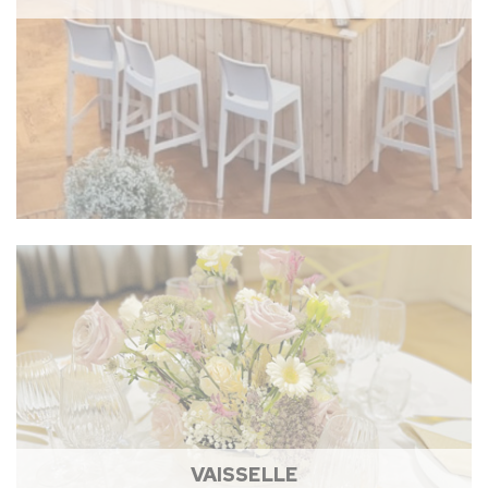
VAISSELLE