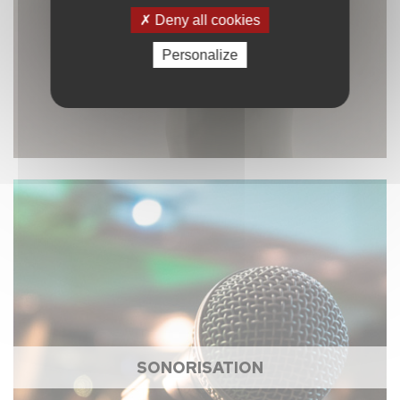
Deny all cookies
Personalize
SONORISATION