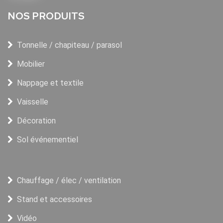
NOS PRODUITS
Tonnelle / chapiteau / parasol
Mobilier
Nappage et textile
Vaisselle
Décoration
Sol événementiel
Chauffage / élec / ventilation
Stand et accessoires
Vidéo