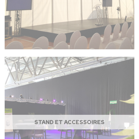
STAND ET ACCESSOIRES