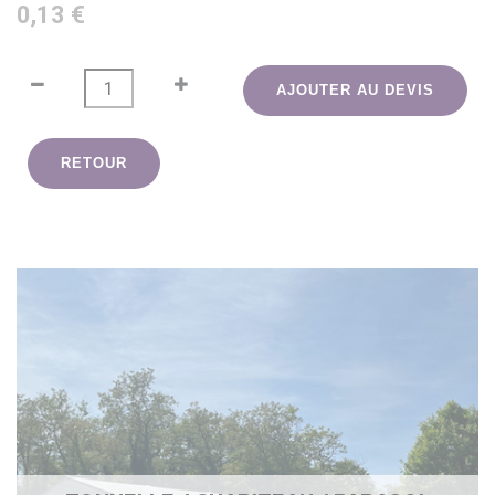
0,13 €
AJOUTER AU DEVIS
RETOUR