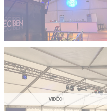
VIDÉO