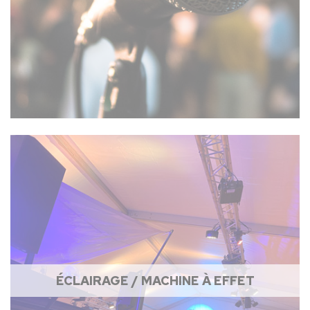
ÉCLAIRAGE / MACHINE À EFFET