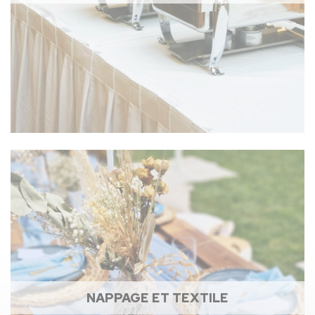
NAPPAGE ET TEXTILE