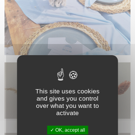
This site uses cookies
and gives you control
over what you want to
activate
DÉCORATION
OK, accept all