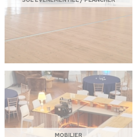
MOBILIER