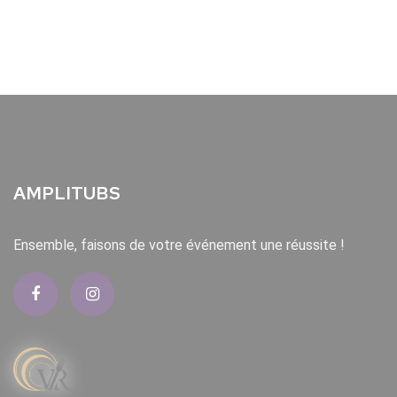
AMPLITUBS
Ensemble, faisons de votre événement une réussite !