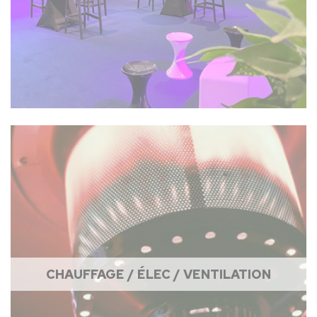
CHAUFFAGE / ÉLEC / VENTILATION