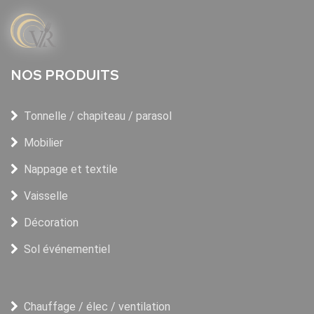
NOS PRODUITS
Tonnelle / chapiteau / parasol
Mobilier
Nappage et textile
Vaisselle
Décoration
Sol événementiel
Chauffage / élec / ventilation