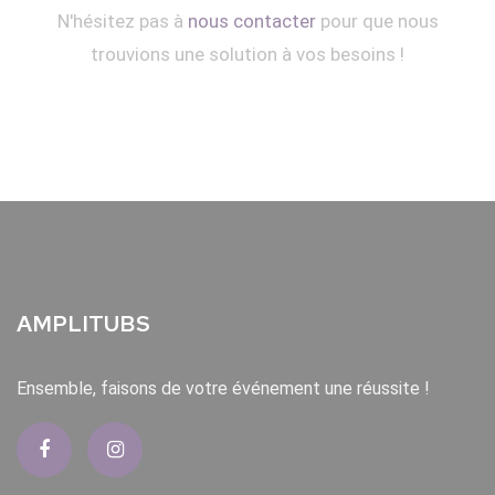
N'hésitez pas à
nous contacter
pour que nous
trouvions une solution à vos besoins !
AMPLITUBS
Ensemble, faisons de votre événement une réussite !