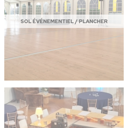
SOL ÉVÉNEMENTIEL / PLANCHER