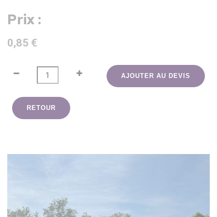
Prix :
0,85 €
AJOUTER AU DEVIS
RETOUR