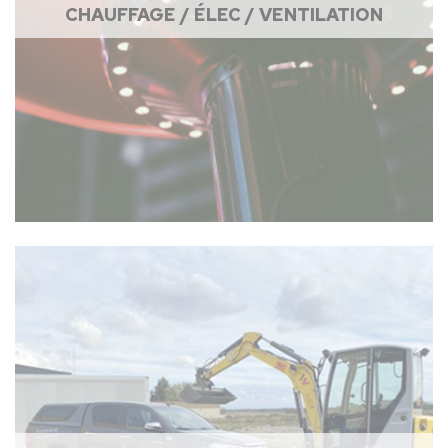
CHAUFFAGE / ÉLEC / VENTILATION