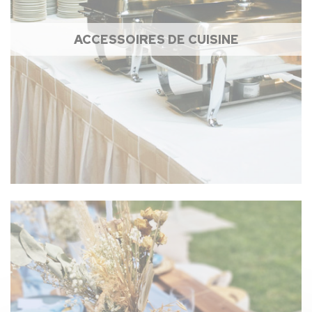
ACCESSOIRES DE CUISINE