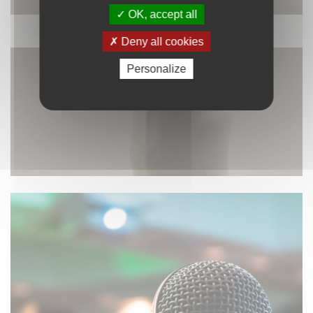
OK, accept all
DÉCORATION
Deny all cookies
Personalize