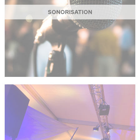
SONORISATION