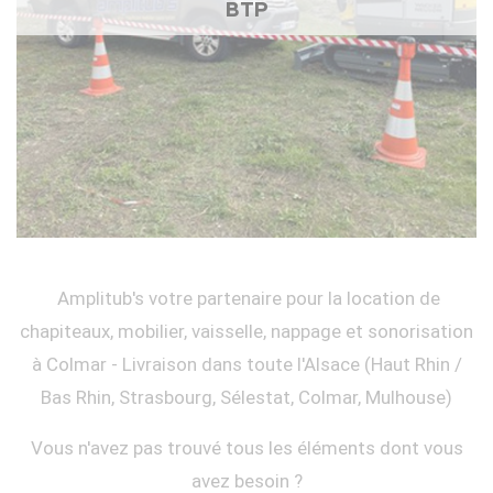
BTP
Amplitub's votre partenaire pour la location de
chapiteaux, mobilier, vaisselle, nappage et sonorisation
à Colmar - Livraison dans toute l'Alsace (Haut Rhin /
Bas Rhin, Strasbourg, Sélestat, Colmar, Mulhouse)
Vous n'avez pas trouvé tous les éléments dont vous
avez besoin ?