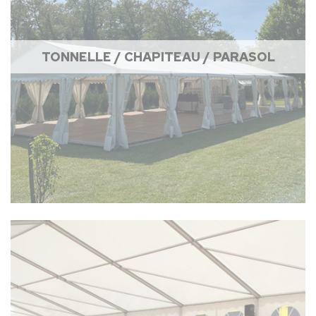
TONNELLE / CHAPITEAU / PARASOL