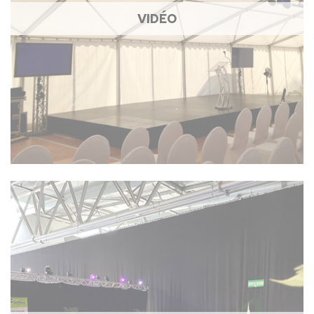
VIDÉO