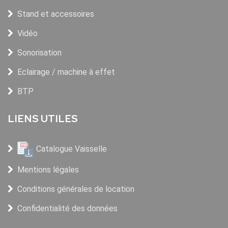
Stand et accessoires
Vidéo
Sonorisation
Eclairage / machine à effet
BTP
LIENS UTILES
Catalogue Vaisselle
Mentions légales
Conditions générales de location
Confidentialité des données