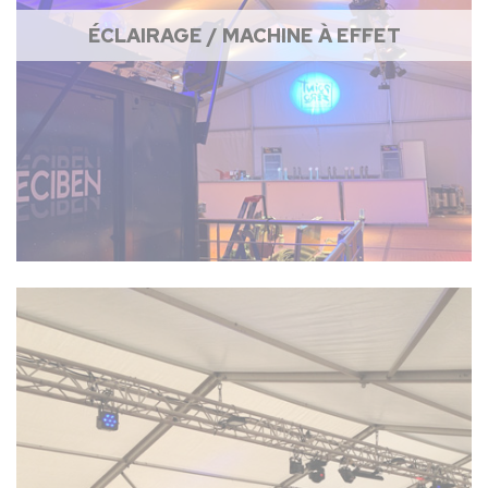
ÉCLAIRAGE / MACHINE À EFFET