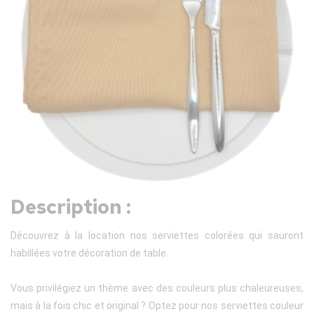
Description :
Découvrez à la location nos serviettes colorées qui sauront
habillées votre décoration de table.
Vous privilégiez un thème avec des couleurs plus chaleureuses,
mais à la fois chic et original ? Optez pour nos serviettes couleur