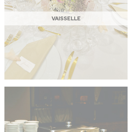
VAISSELLE