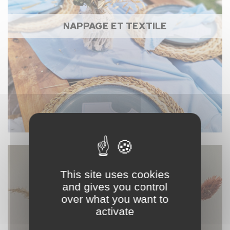
NAPPAGE ET TEXTILE
This site uses cookies
and gives you control
over what you want to
activate