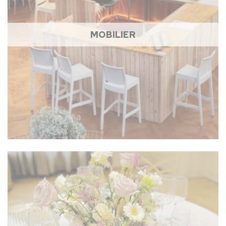
MOBILIER