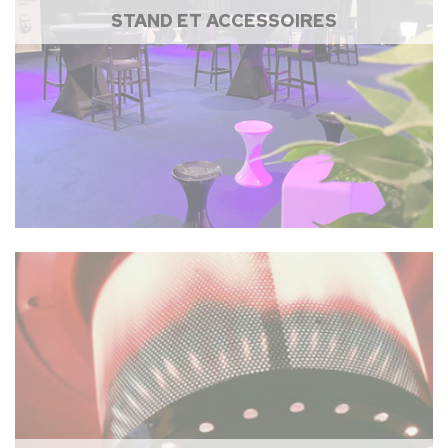
STAND ET ACCESSOIRES