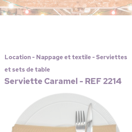
Location - Nappage et textile - Serviettes
et sets de table
Serviette Caramel - REF 2214