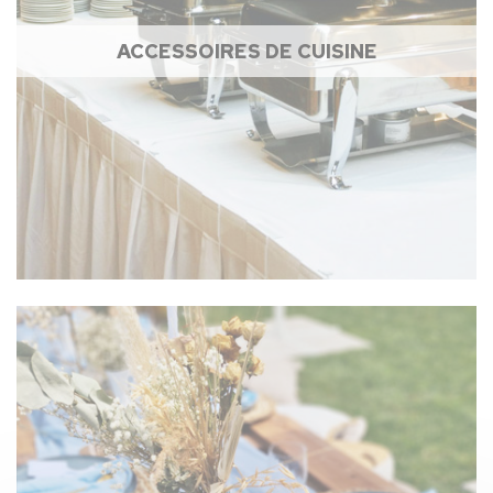
ACCESSOIRES DE CUISINE