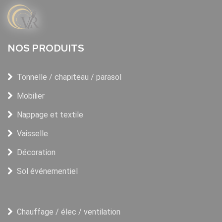
NOS PRODUITS
Tonnelle / chapiteau / parasol
Mobilier
Nappage et textile
Vaisselle
Décoration
Sol événementiel
Chauffage / élec / ventilation