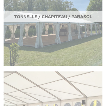
TONNELLE / CHAPITEAU / PARASOL