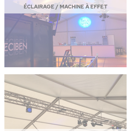
ÉCLAIRAGE / MACHINE À EFFET