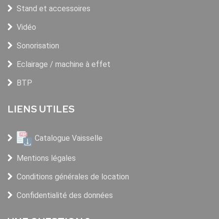
Stand et accessoires
Vidéo
Sonorisation
Eclairage / machine à effet
BTP
LIENS UTILES
Catalogue Vaisselle
Mentions légales
Conditions générales de location
Confidentialité des données