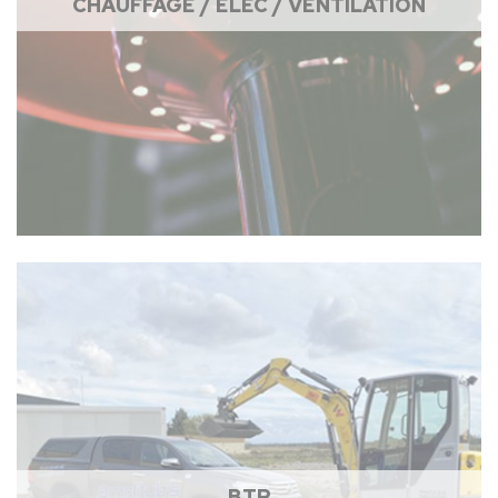
CHAUFFAGE / ÉLEC / VENTILATION
BTP