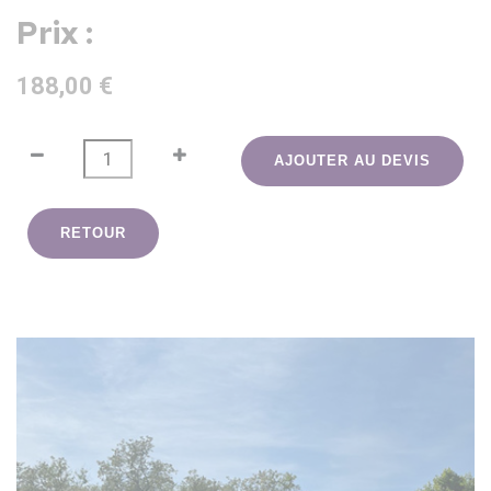
Prix :
188,00 €
AJOUTER AU DEVIS
RETOUR