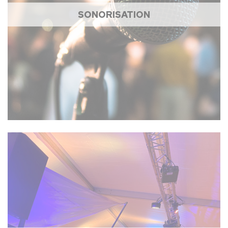
SONORISATION