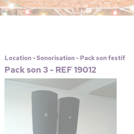
Location - Sonorisation - Pack son festif
Pack son 3 - REF 19012