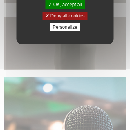
OK, accept all
DÉCORATION
Deny all cookies
Personalize