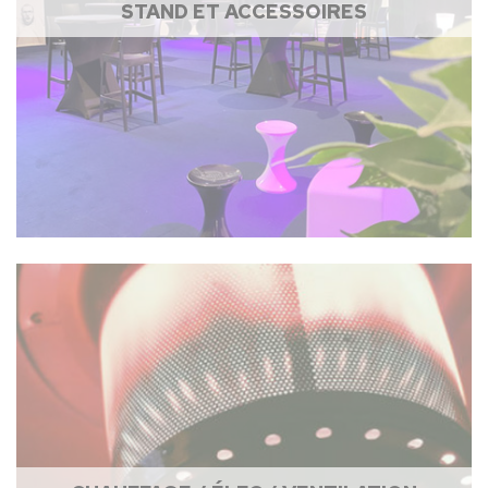
STAND ET ACCESSOIRES