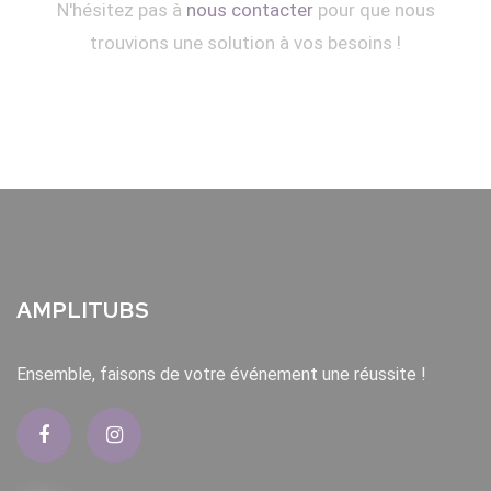
N'hésitez pas à
nous contacter
pour que nous
trouvions une solution à vos besoins !
AMPLITUBS
Ensemble, faisons de votre événement une réussite !