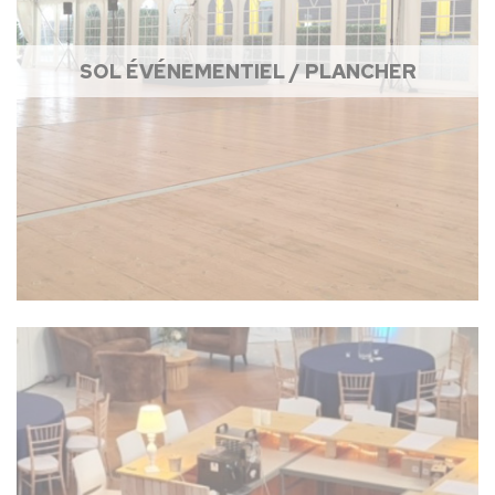
SOL ÉVÉNEMENTIEL / PLANCHER