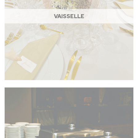
VAISSELLE