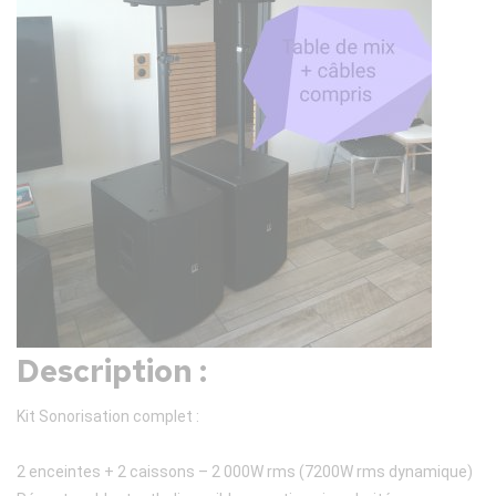
Description :
Kit Sonorisation complet :
2 enceintes + 2 caissons – 2 000W rms (7200W rms dynamique)