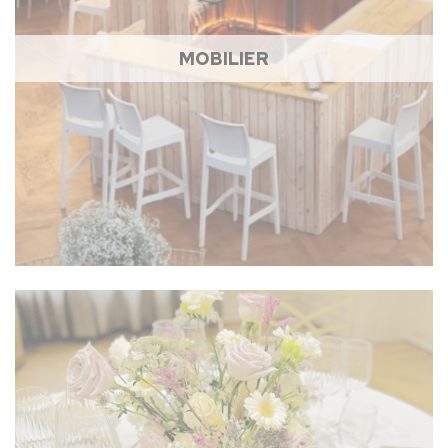
MOBILIER