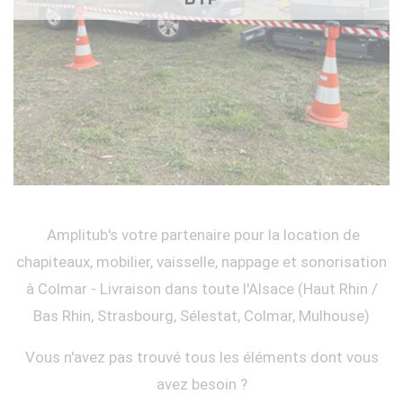
Amplitub's votre partenaire pour la location de
chapiteaux, mobilier, vaisselle, nappage et sonorisation
à Colmar - Livraison dans toute l'Alsace (Haut Rhin /
Bas Rhin, Strasbourg, Sélestat, Colmar, Mulhouse)
Vous n'avez pas trouvé tous les éléments dont vous
avez besoin ?