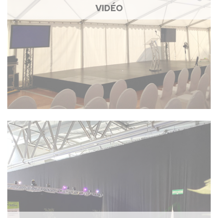
VIDÉO