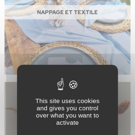
NAPPAGE ET TEXTILE
This site uses cookies
and gives you control
over what you want to
activate