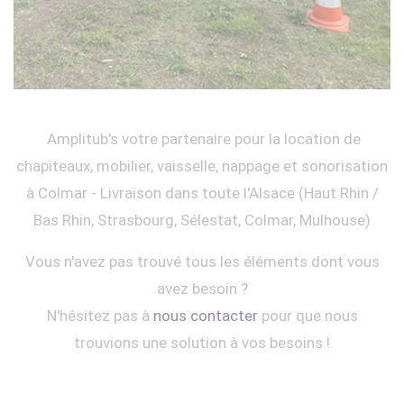
Amplitub's votre partenaire pour la location de
chapiteaux, mobilier, vaisselle, nappage et sonorisation
à Colmar - Livraison dans toute l'Alsace (Haut Rhin /
Bas Rhin, Strasbourg, Sélestat, Colmar, Mulhouse)
Vous n'avez pas trouvé tous les éléments dont vous
avez besoin ?
N'hésitez pas à
nous contacter
pour que nous
trouvions une solution à vos besoins !