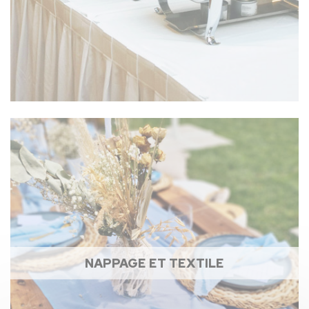
NAPPAGE ET TEXTILE