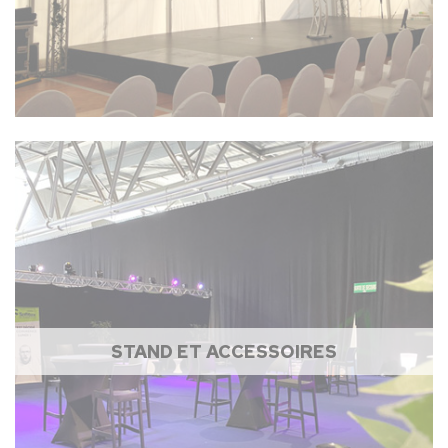
STAND ET ACCESSOIRES