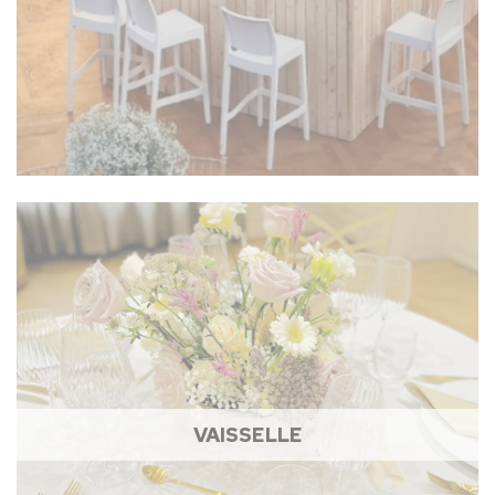
VAISSELLE