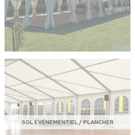
SOL ÉVÉNEMENTIEL / PLANCHER