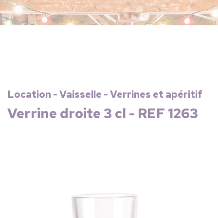
Location - Vaisselle - Verrines et apéritif
Verrine droite 3 cl - REF 1263