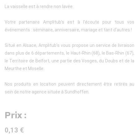
La vaisselle est à rendre non lavée.
Votre partenaire Amplitub’s est à l’écoute pour tous vos
événements : séminaire, anniversaire, mariage et tant d’autres !
Situé en Alsace, Amplitub’s vous propose un service de livraison
dans plus de 6 départements, le Haut-Rhin (68), le Bas-Rhin (67),
le Territoire de Belfort, une partie des Vosges, du Doubs et de la
Meurthe et Moselle.
Nos produits en location peuvent directement être retirés au
sein de notre agence située à Sundhoffen.
Prix :
0,13 €