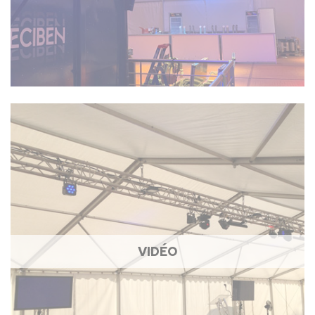
VIDÉO