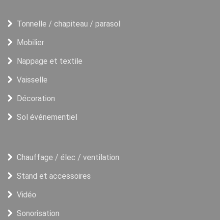
Tonnelle / chapiteau / parasol
Mobilier
Nappage et textile
Vaisselle
Décoration
Sol événementiel
Chauffage / élec / ventilation
Stand et accessoires
Vidéo
Sonorisation