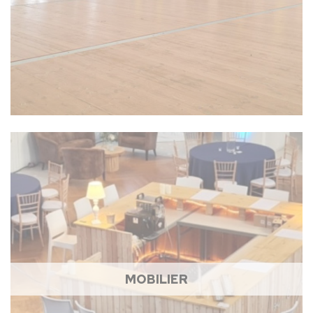
MOBILIER