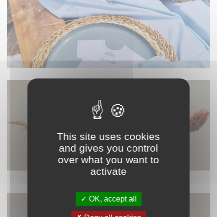
This site uses cookies
and gives you control
over what you want to
activate
DÉCORATION
OK, accept all