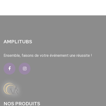
AMPLITUBS
Ensemble, faisons de votre événement une réussite !
NOS PRODUITS