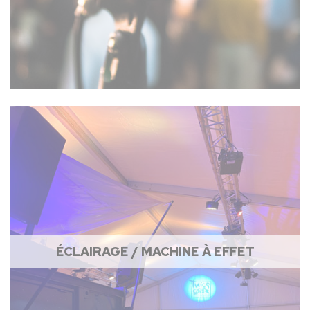
ÉCLAIRAGE / MACHINE À EFFET