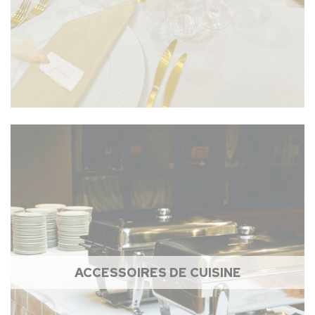
ACCESSOIRES DE CUISINE