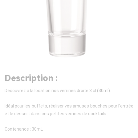
Description :
Découvrez à la location nos verrines droite 3 cl (30ml).
Idéal pour les buffets, réaliser vos amuses bouches pour l'entrée
et le dessert dans ces petites verrines de cocktails.
Contenance : 30mL