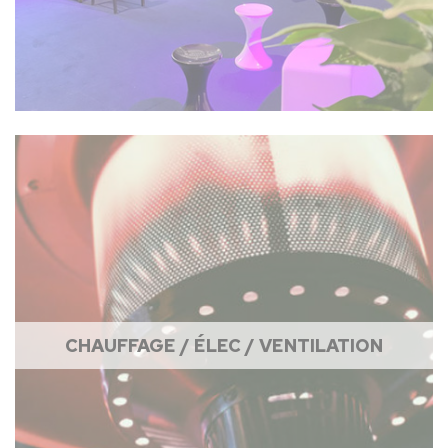
CHAUFFAGE / ÉLEC / VENTILATION