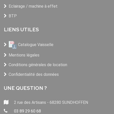
Eclairage / machine à effet
BTP
LIENS UTILES
Catalogue Vaisselle
Mentions légales
Conditions générales de location
Confidentialité des données
UNE QUESTION ?
2 rue des Artisans - 68280 SUNDHOFFEN
03 89 29 60 68