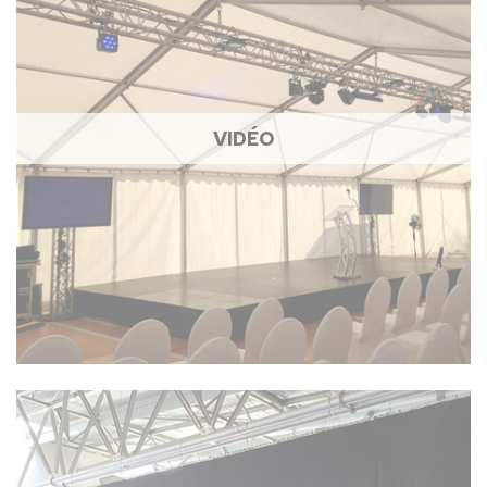
VIDÉO