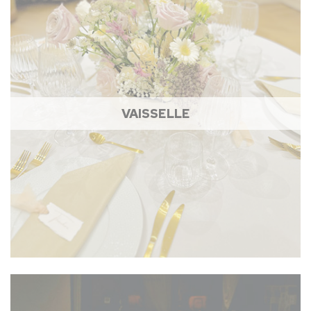
VAISSELLE