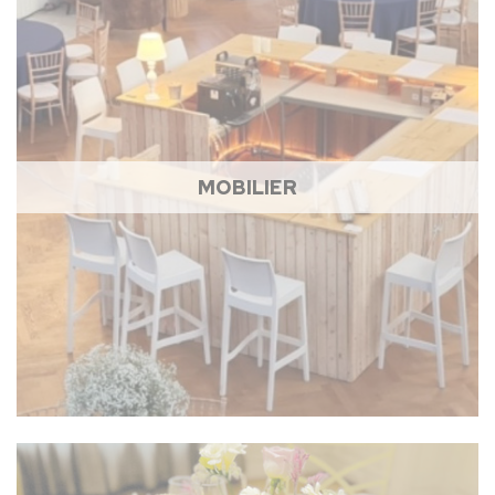
MOBILIER