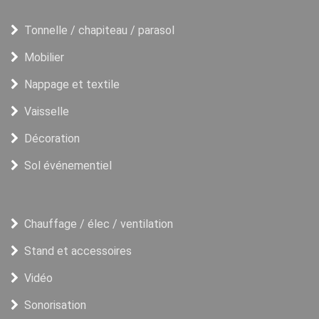
Tonnelle / chapiteau / parasol
Mobilier
Nappage et textile
Vaisselle
Décoration
Sol événementiel
Chauffage / élec / ventilation
Stand et accessoires
Vidéo
Sonorisation