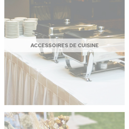
ACCESSOIRES DE CUISINE