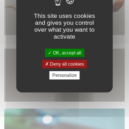
This site uses cookies
and gives you control
over what you want to
activate
DÉCORATION
OK, accept all
Deny all cookies
Personalize