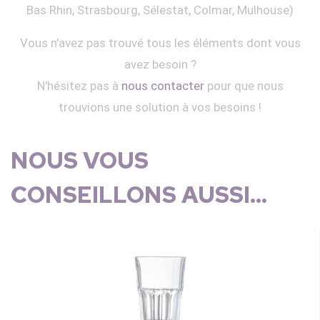
Bas Rhin, Strasbourg, Sélestat, Colmar, Mulhouse)
Vous n'avez pas trouvé tous les éléments dont vous
avez besoin ?
N'hésitez pas à
nous contacter
pour que nous
trouvions une solution à vos besoins !
NOUS VOUS
CONSEILLONS AUSSI...