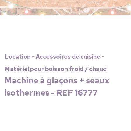
Location - Accessoires de cuisine -
Matériel pour boisson froid / chaud
Machine à glaçons + seaux
isothermes - REF 16777