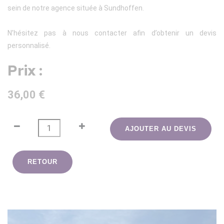
sein de notre agence située à Sundhoffen.
N’hésitez pas à nous contacter afin d’obtenir un devis
personnalisé.
Prix :
36,00 €
AJOUTER AU DEVIS
RETOUR