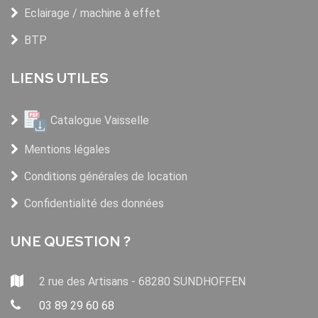
Eclairage / machine à effet
BTP
LIENS UTILES
Catalogue Vaisselle
Mentions légales
Conditions générales de location
Confidentialité des données
UNE QUESTION ?
2 rue des Artisans - 68280 SUNDHOFFEN
03 89 29 60 68