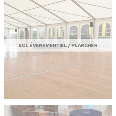
SOL ÉVÉNEMENTIEL / PLANCHER