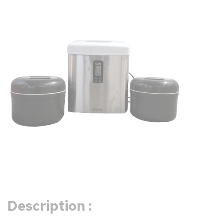
Description :