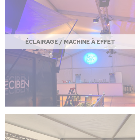
ÉCLAIRAGE / MACHINE À EFFET