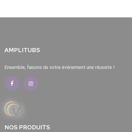
AMPLITUBS
Ensemble, faisons de votre événement une réussite !
NOS PRODUITS