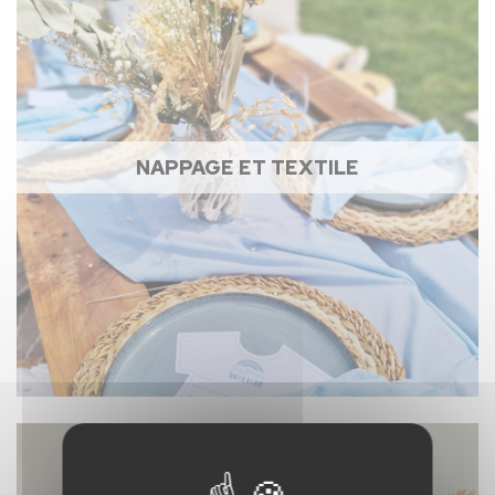
NAPPAGE ET TEXTILE