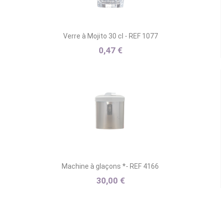
Verre à Mojito 30 cl - REF 1077
0,47 €
Machine à glaçons *- REF 4166
30,00 €