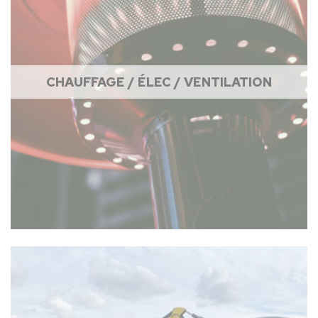
CHAUFFAGE / ÉLEC / VENTILATION