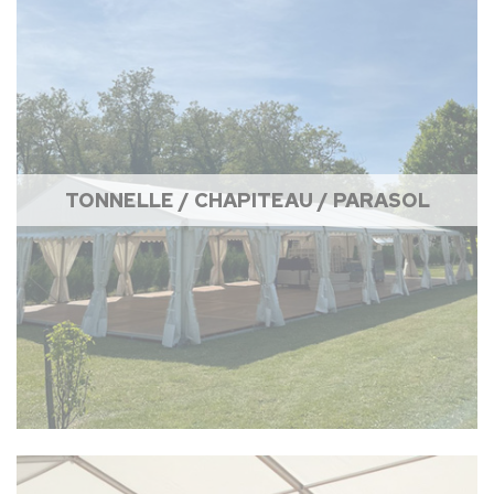
TONNELLE / CHAPITEAU / PARASOL