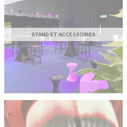
STAND ET ACCESSOIRES