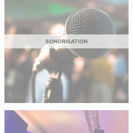
SONORISATION