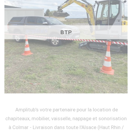
BTP
Amplitub's votre partenaire pour la location de
chapiteaux, mobilier, vaisselle, nappage et sonorisation
à Colmar - Livraison dans toute l'Alsace (Haut Rhin /