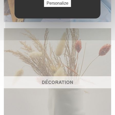
Personalize
DÉCORATION