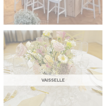
VAISSELLE