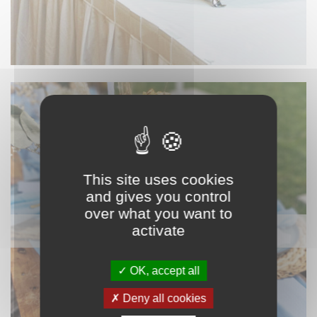
This site uses cookies
and gives you control
over what you want to
activate
NAPPAGE ET TEXTILE
OK, accept all
Deny all cookies