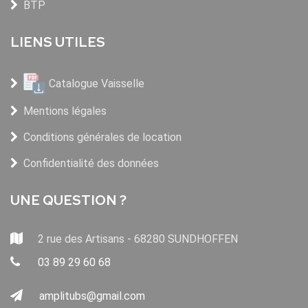
BTP
LIENS UTILES
Catalogue Vaisselle
Mentions légales
Conditions générales de location
Confidentialité des données
UNE QUESTION ?
2 rue des Artisans - 68280 SUNDHOFFEN
03 89 29 60 68
amplitubs@gmail.com