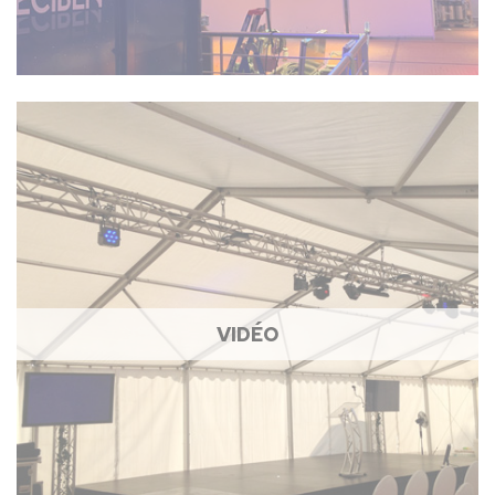
VIDÉO