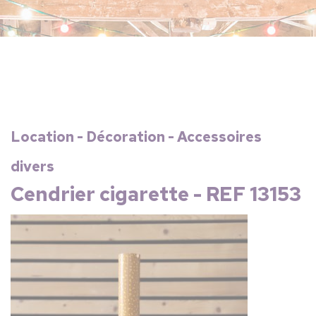
Location - Décoration - Accessoires
divers
Cendrier cigarette - REF 13153