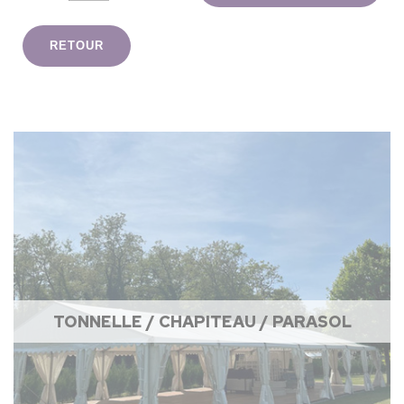
RETOUR
TONNELLE / CHAPITEAU / PARASOL