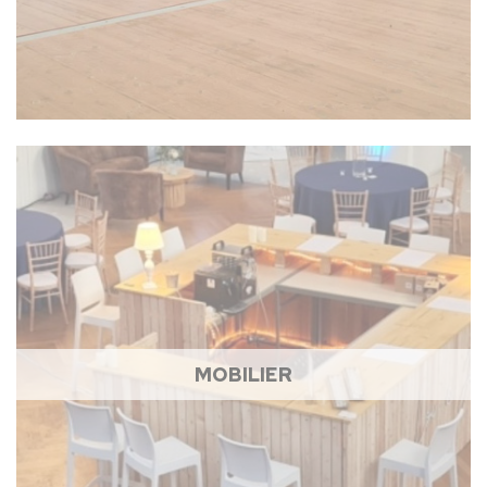
MOBILIER