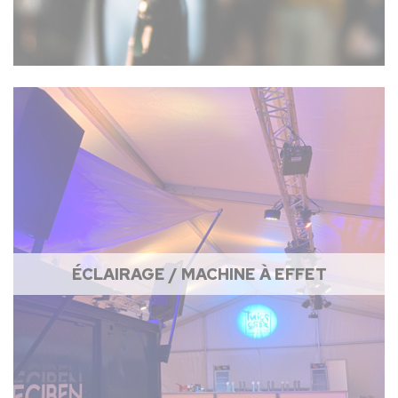
ÉCLAIRAGE / MACHINE À EFFET