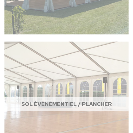
SOL ÉVÉNEMENTIEL / PLANCHER