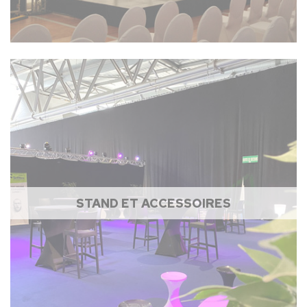
STAND ET ACCESSOIRES