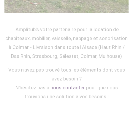
Amplitub's votre partenaire pour la location de
chapiteaux, mobilier, vaisselle, nappage et sonorisation
à Colmar - Livraison dans toute l'Alsace (Haut Rhin /
Bas Rhin, Strasbourg, Sélestat, Colmar, Mulhouse)
Vous n'avez pas trouvé tous les éléments dont vous
avez besoin ?
N'hésitez pas à
nous contacter
pour que nous
trouvions une solution à vos besoins !