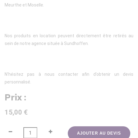
Meurthe et Moselle.
Nos produits en location peuvent directement être retirés au
sein de notre agence située à Sundhoffen.
N’hésitez pas à nous contacter afin d’obtenir un devis
personnalisé.
Prix :
15,00 €
AJOUTER AU DEVIS