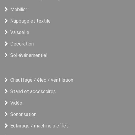
Mobilier
Nappage et textile
Vaisselle
Décoration
Sol événementiel
Chauffage / élec / ventilation
Stand et accessoires
Vidéo
Sonorisation
Eclairage / machine à effet