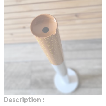
Description :