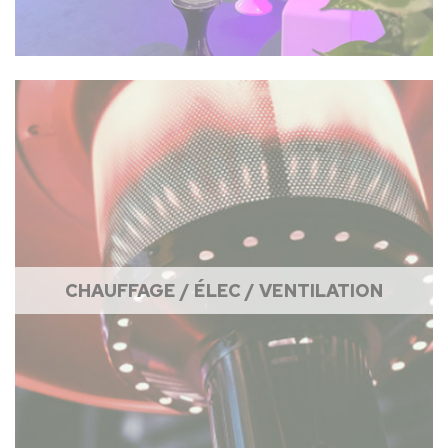
CHAUFFAGE / ÉLEC / VENTILATION