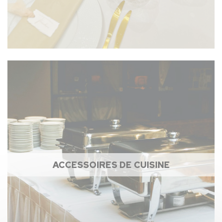
ACCESSOIRES DE CUISINE