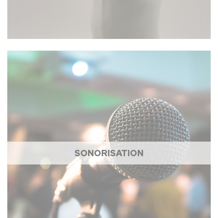
SONORISATION