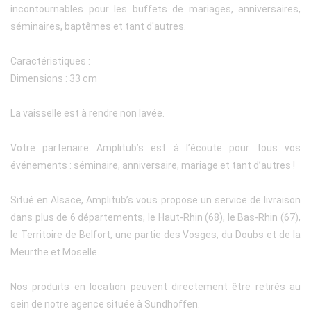
incontournables pour les buffets de mariages, anniversaires,
séminaires, baptêmes et tant d'autres.
Caractéristiques :
Dimensions : 33 cm
La vaisselle est à rendre non lavée.
Votre partenaire Amplitub’s est à l’écoute pour tous vos
événements : séminaire, anniversaire, mariage et tant d’autres !
Situé en Alsace, Amplitub’s vous propose un service de livraison
dans plus de 6 départements, le Haut-Rhin (68), le Bas-Rhin (67),
le Territoire de Belfort, une partie des Vosges, du Doubs et de la
Meurthe et Moselle.
Nos produits en location peuvent directement être retirés au
sein de notre agence située à Sundhoffen.