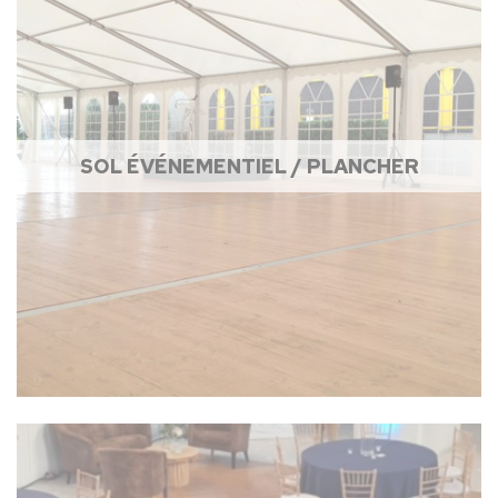
SOL ÉVÉNEMENTIEL / PLANCHER