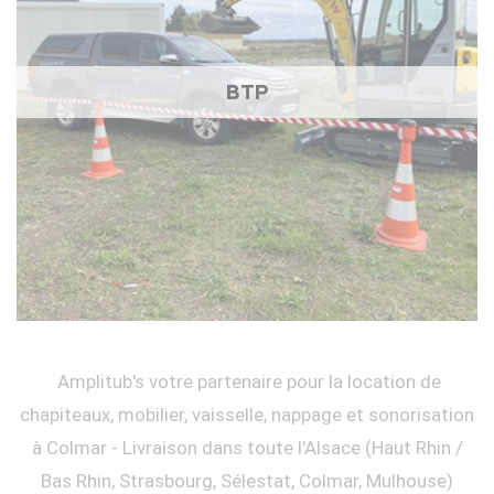
BTP
Amplitub's votre partenaire pour la location de
chapiteaux, mobilier, vaisselle, nappage et sonorisation
à Colmar - Livraison dans toute l'Alsace (Haut Rhin /
Bas Rhin, Strasbourg, Sélestat, Colmar, Mulhouse)