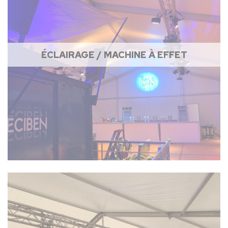
ÉCLAIRAGE / MACHINE À EFFET