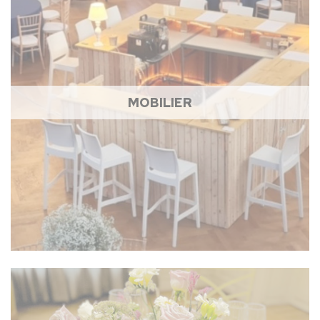
MOBILIER