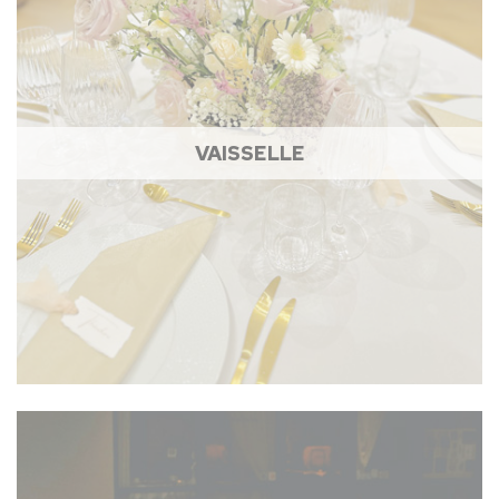
VAISSELLE