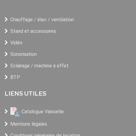
Chauffage / élec / ventilation
Stand et accessoires
Vidéo
Sonorisation
Eclairage / machine à effet
BTP
LIENS UTILES
Catalogue Vaisselle
Mentions légales
Conditions générales de location