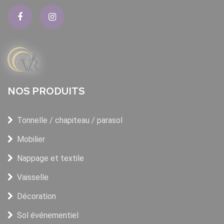
NOS PRODUITS
Tonnelle / chapiteau / parasol
Mobilier
Nappage et textile
Vaisselle
Décoration
Sol événementiel