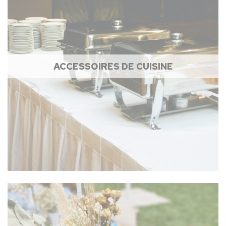
ACCESSOIRES DE CUISINE