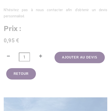
N’hésitez pas à nous contacter afin d’obtenir un devis
personnalisé.
Prix :
0,95 €
AJOUTER AU DEVIS
RETOUR