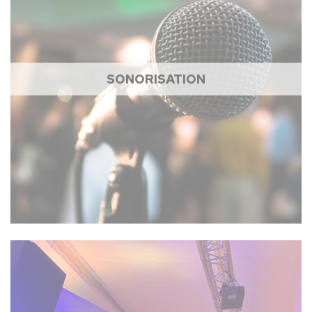
SONORISATION