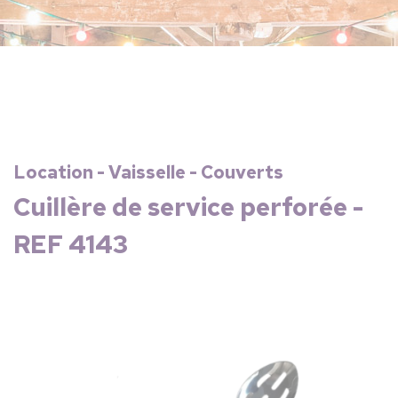
Location - Vaisselle - Couverts
Cuillère de service perforée -
REF 4143