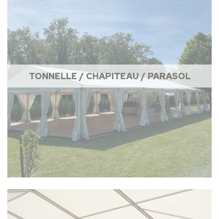
TONNELLE / CHAPITEAU / PARASOL