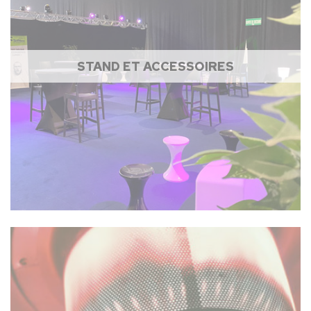
STAND ET ACCESSOIRES