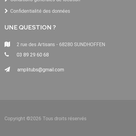
Confidentialité des données
UNE QUESTION ?
2 rue des Artisans - 68280 SUNDHOFFEN
03 89 29 60 68
amplitubs@gmail.com
Copyright ©
2026 Tous droits réservés