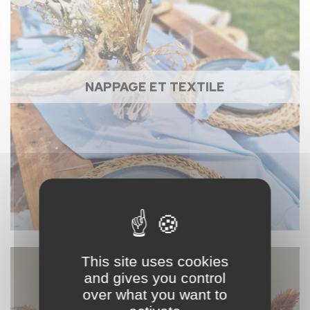
NAPPAGE ET TEXTILE
This site uses cookies
and gives you control
over what you want to