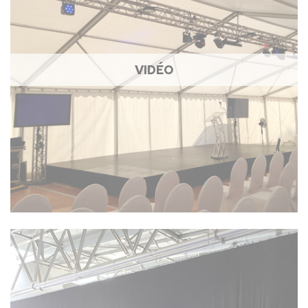
VIDÉO