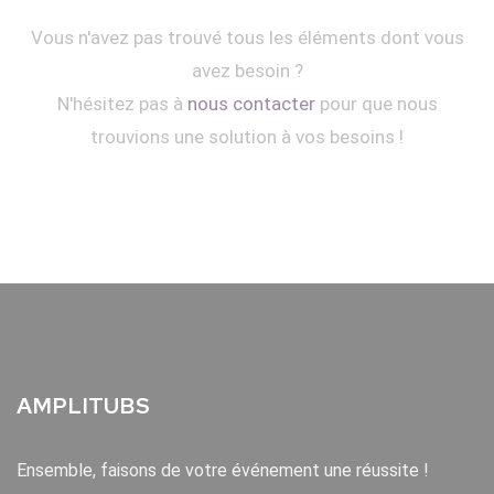
Vous n'avez pas trouvé tous les éléments dont vous
avez besoin ?
N'hésitez pas à
nous contacter
pour que nous
trouvions une solution à vos besoins !
AMPLITUBS
Ensemble, faisons de votre événement une réussite !