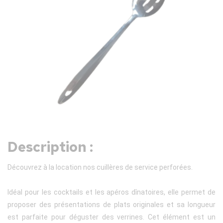
Description :
Découvrez à la location nos cuillères de service perforées.
Idéal pour les cocktails et les apéros dînatoires, elle permet de
proposer des présentations de plats originales et sa longueur
est parfaite pour déguster des verrines. Cet élément est un