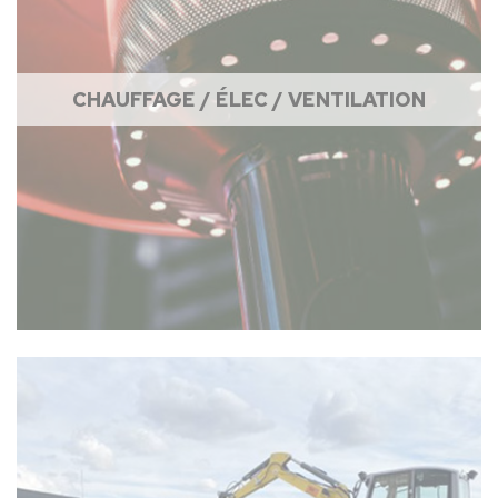
CHAUFFAGE / ÉLEC / VENTILATION