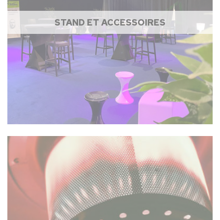
STAND ET ACCESSOIRES