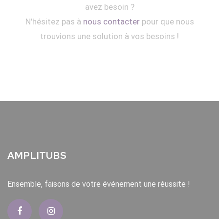
avez besoin ?
N'hésitez pas à
nous contacter
pour que nous
trouvions une solution à vos besoins !
AMPLITUBS
Ensemble, faisons de votre événement une réussite !