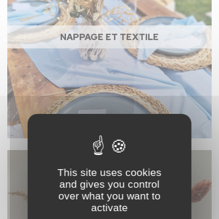
NAPPAGE ET TEXTILE
This site uses cookies
and gives you control
over what you want to
activate