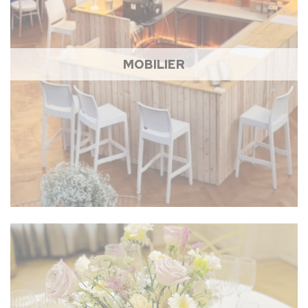
MOBILIER