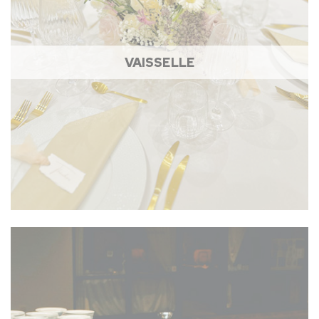
VAISSELLE