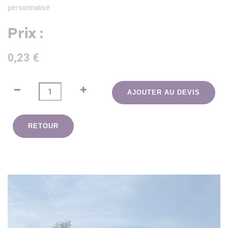
personnalisé.
Prix :
0,23 €
AJOUTER AU DEVIS
RETOUR