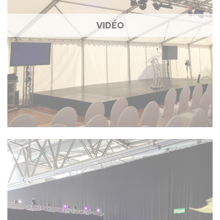
VIDÉO