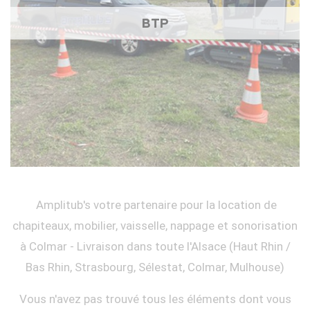
BTP
Amplitub's votre partenaire pour la location de
chapiteaux, mobilier, vaisselle, nappage et sonorisation
à Colmar - Livraison dans toute l'Alsace (Haut Rhin /
Bas Rhin, Strasbourg, Sélestat, Colmar, Mulhouse)
Vous n'avez pas trouvé tous les éléments dont vous