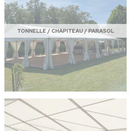
TONNELLE / CHAPITEAU / PARASOL