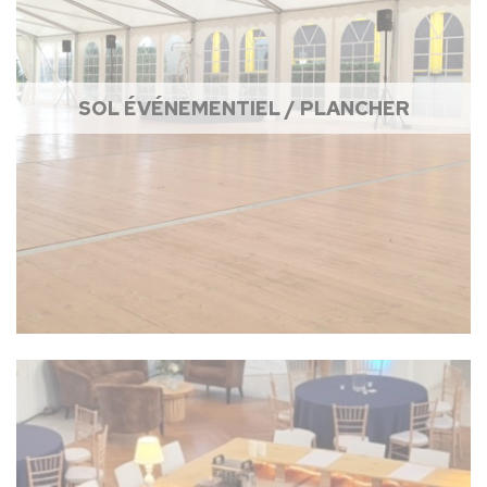
SOL ÉVÉNEMENTIEL / PLANCHER