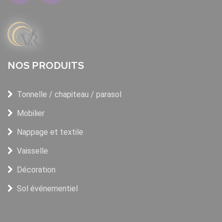
NOS PRODUITS
Tonnelle / chapiteau / parasol
Mobilier
Nappage et textile
Vaisselle
Décoration
Sol événementiel