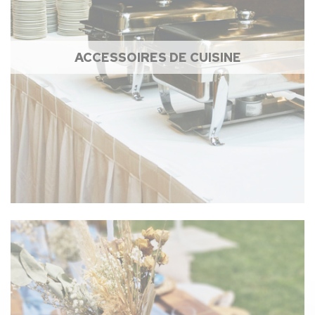
ACCESSOIRES DE CUISINE