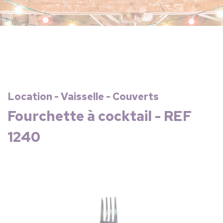
Location - Vaisselle - Couverts
Fourchette à cocktail - REF
1240