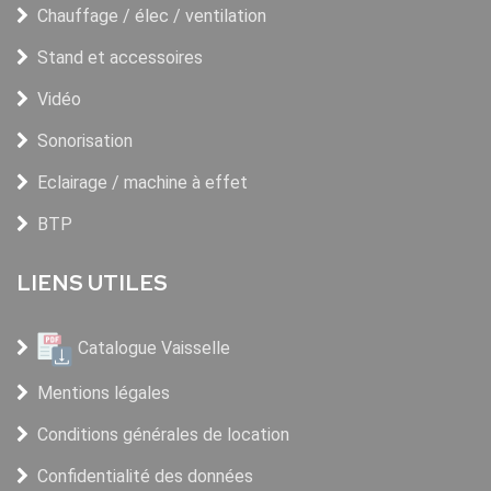
Chauffage / élec / ventilation
Stand et accessoires
Vidéo
Sonorisation
Eclairage / machine à effet
BTP
LIENS UTILES
Catalogue Vaisselle
Mentions légales
Conditions générales de location
Confidentialité des données