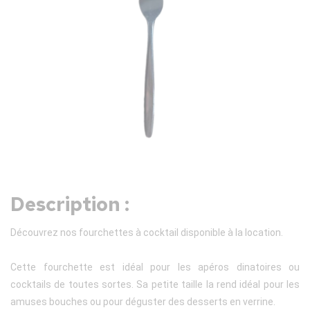
Description :
Découvrez nos fourchettes à cocktail disponible à la location.
Cette fourchette est idéal pour les apéros dinatoires ou
cocktails de toutes sortes. Sa petite taille la rend idéal pour les
amuses bouches ou pour déguster des desserts en verrine.