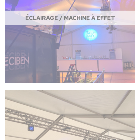
ÉCLAIRAGE / MACHINE À EFFET