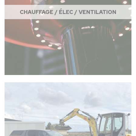
CHAUFFAGE / ÉLEC / VENTILATION