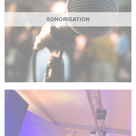
SONORISATION