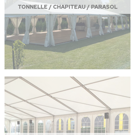
TONNELLE / CHAPITEAU / PARASOL