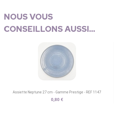
NOUS VOUS
CONSEILLONS AUSSI...
Assiette Neptune 27 cm - Gamme Prestige - REF 1147
0,80 €