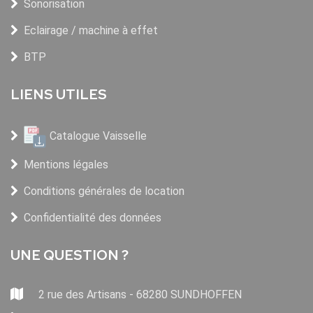
Sonorisation
Eclairage / machine à effet
BTP
LIENS UTILES
Catalogue Vaisselle
Mentions légales
Conditions générales de location
Confidentialité des données
UNE QUESTION ?
2 rue des Artisans - 68280 SUNDHOFFEN