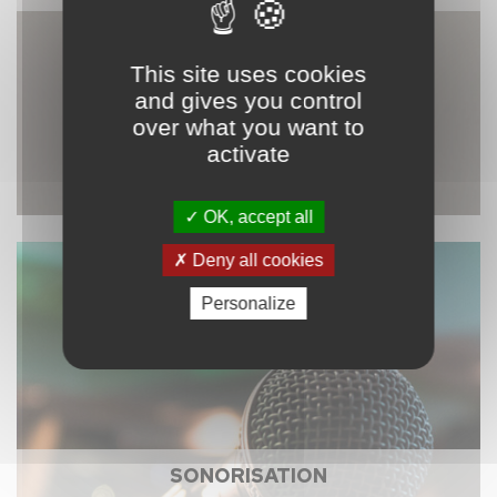
This site uses cookies
and gives you control
over what you want to
activate
OK, accept all
Deny all cookies
Personalize
SONORISATION