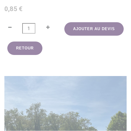
0,85 €
AJOUTER AU DEVIS
RETOUR