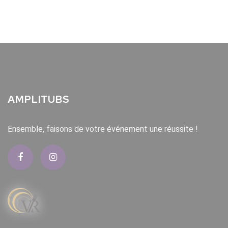
AMPLITUBS
Ensemble, faisons de votre événement une réussite !