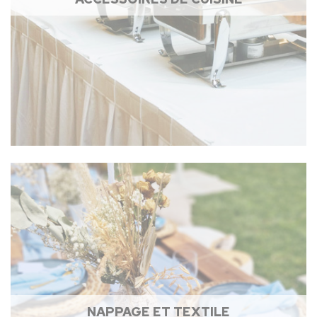
NAPPAGE ET TEXTILE