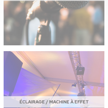
ÉCLAIRAGE / MACHINE À EFFET