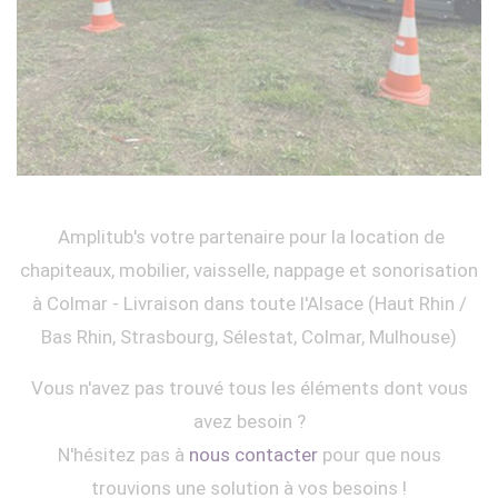
Amplitub's votre partenaire pour la location de
chapiteaux, mobilier, vaisselle, nappage et sonorisation
à Colmar - Livraison dans toute l'Alsace (Haut Rhin /
Bas Rhin, Strasbourg, Sélestat, Colmar, Mulhouse)
Vous n'avez pas trouvé tous les éléments dont vous
avez besoin ?
N'hésitez pas à
nous contacter
pour que nous
trouvions une solution à vos besoins !