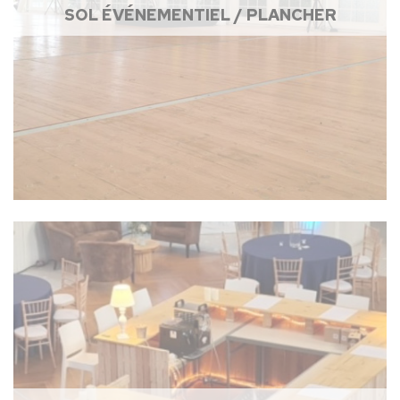
SOL ÉVÉNEMENTIEL / PLANCHER