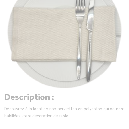
Description :
Découvrez à la location nos serviettes en polycoton qui sauront
habillées votre décoration de table.