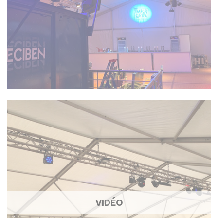
VIDÉO