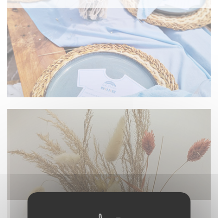
DÉCORATION