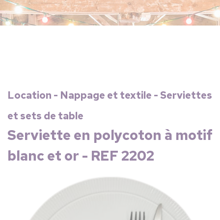
Location - Nappage et textile - Serviettes
et sets de table
Serviette en polycoton à motif
blanc et or - REF 2202