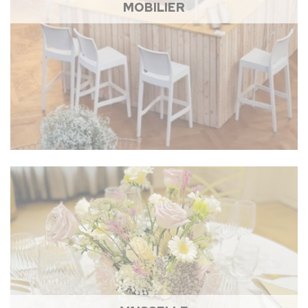
MOBILIER