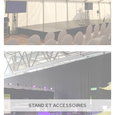
STAND ET ACCESSOIRES