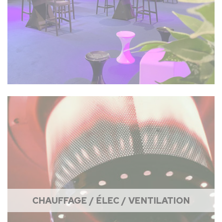
CHAUFFAGE / ÉLEC / VENTILATION