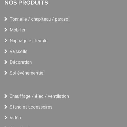
NOS PRODUITS
Tonnelle / chapiteau / parasol
Mobilier
Nappage et textile
Vaisselle
Décoration
Sol événementiel
Chauffage / élec / ventilation
Stand et accessoires
Vidéo