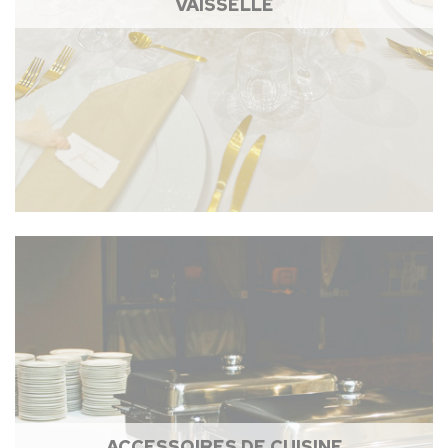
VAISSELLE
ACCESSOIRES DE CUISINE