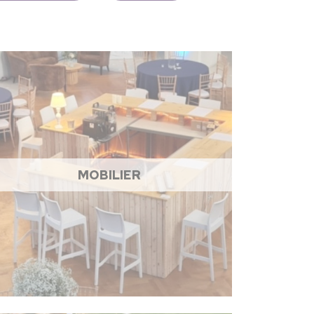
MOBILIER