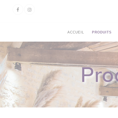
Cookies management panel
Facebook
Instagram
ACCUEIL
PRODUITS
Pro