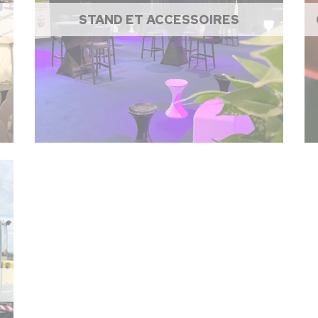
STAND ET ACCESSOIRES