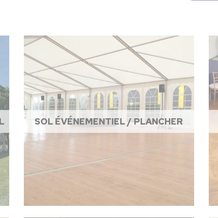
L
SOL ÉVÉNEMENTIEL / PLANCHER