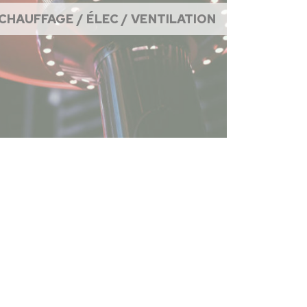
CHAUFFAGE / ÉLEC / VENTILATION