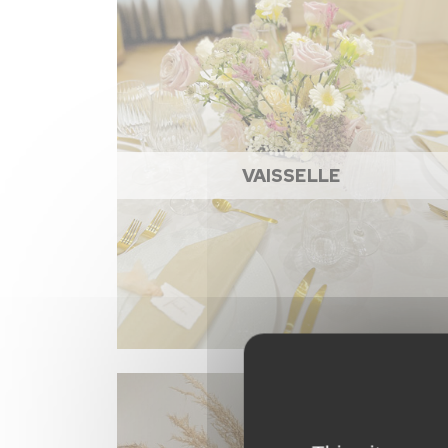
VAISSELLE