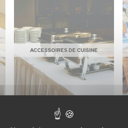
ACCESSOIRES DE CUISINE