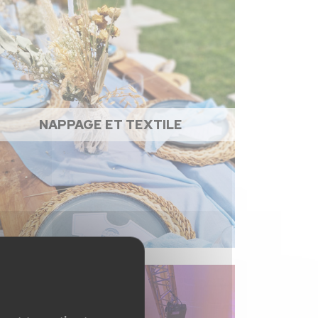
NAPPAGE ET TEXTILE