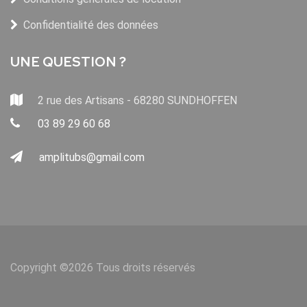
Confidentialité des données
UNE QUESTION ?
2 rue des Artisans - 68280 SUNDHOFFEN
03 89 29 60 68
amplitubs@gmail.com
Copyright ©
2026 Tous droits réservés