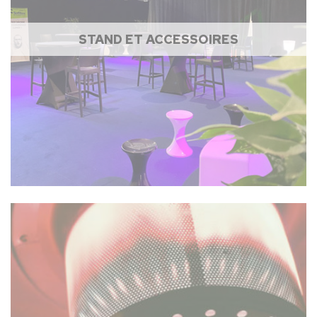
STAND ET ACCESSOIRES