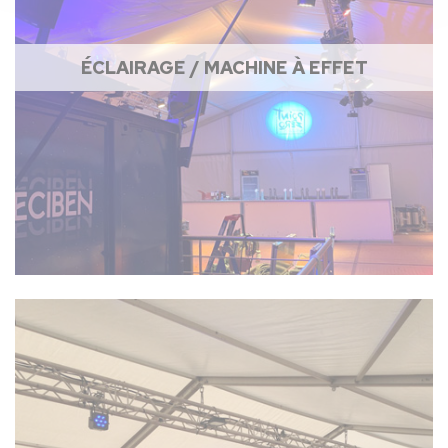
ÉCLAIRAGE / MACHINE À EFFET