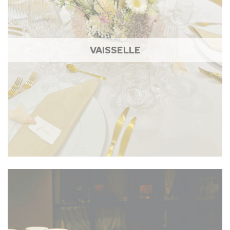
VAISSELLE