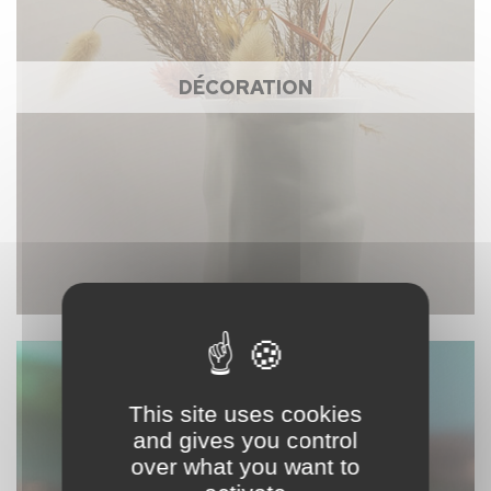
DÉCORATION
This site uses cookies
and gives you control
over what you want to