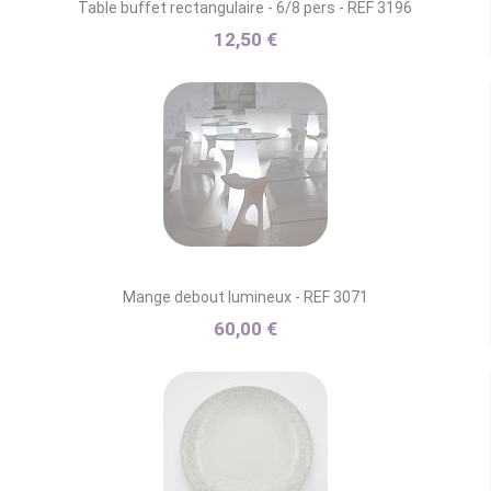
Table buffet rectangulaire - 6/8 pers - REF 3196
12,50 €
Mange debout lumineux - REF 3071
60,00 €