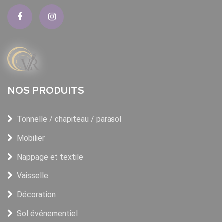
NOS PRODUITS
Tonnelle / chapiteau / parasol
Mobilier
Nappage et textile
Vaisselle
Décoration
Sol événementiel