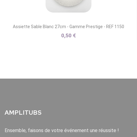
Assiette Sable Blanc 27cm - Gamme Prestige - REF 1150
0,50 €
AMPLITUBS
Ensemble, faisons de votre événement une réussite !