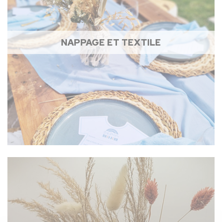
NAPPAGE ET TEXTILE