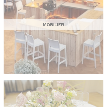
MOBILIER