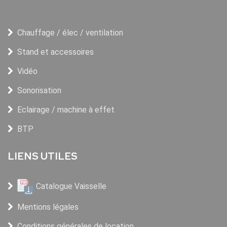
Chauffage / élec / ventilation
Stand et accessoires
Vidéo
Sonorisation
Eclairage / machine à effet
BTP
LIENS UTILES
Catalogue Vaisselle
Mentions légales
Conditions générales de location