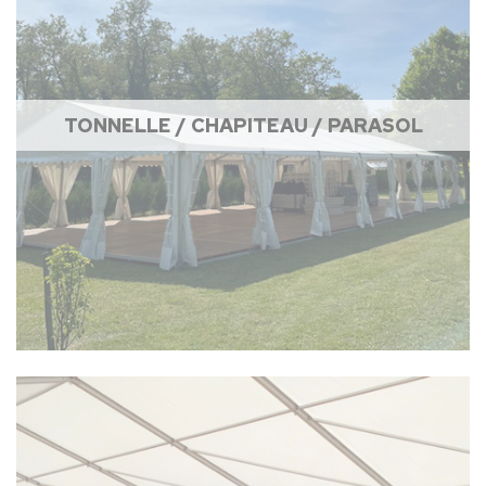
TONNELLE / CHAPITEAU / PARASOL