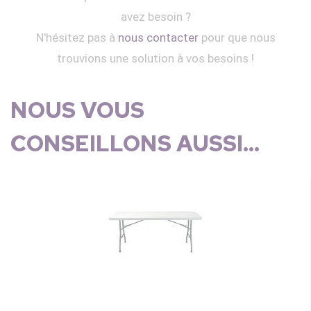
avez besoin ?
N'hésitez pas à
nous contacter
pour que nous
trouvions une solution à vos besoins !
NOUS VOUS
CONSEILLONS AUSSI...