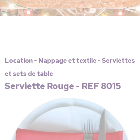
Location - Nappage et textile - Serviettes
et sets de table
Serviette Rouge - REF 8015