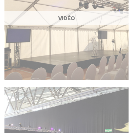
VIDÉO