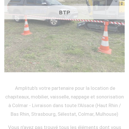
BTP
Amplitub's votre partenaire pour la location de
chapiteaux, mobilier, vaisselle, nappage et sonorisation
à Colmar - Livraison dans toute l'Alsace (Haut Rhin /
Bas Rhin, Strasbourg, Sélestat, Colmar, Mulhouse)
Vous n'avez pas trouvé tous les éléments dont vous