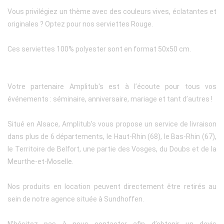
Vous privilégiez un thème avec des couleurs vives, éclatantes et
originales ? Optez pour nos serviettes Rouge.
Ces serviettes 100% polyester sont en format 50x50 cm.
Votre partenaire Amplitub's est à l’écoute pour tous vos
événements : séminaire, anniversaire, mariage et tant d’autres !
Situé en Alsace, Amplitub’s vous propose un service de livraison
dans plus de 6 départements, le Haut-Rhin (68), le Bas-Rhin (67),
le Territoire de Belfort, une partie des Vosges, du Doubs et de la
Meurthe-et-Moselle.
Nos produits en location peuvent directement être retirés au
sein de notre agence située à Sundhoffen.