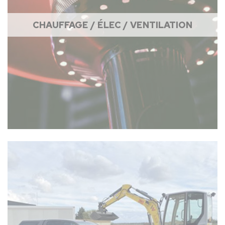
CHAUFFAGE / ÉLEC / VENTILATION