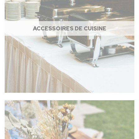
ACCESSOIRES DE CUISINE