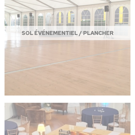
SOL ÉVÉNEMENTIEL / PLANCHER