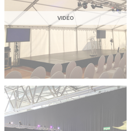
VIDÉO