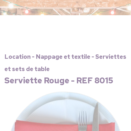
Location - Nappage et textile - Serviettes
et sets de table
Serviette Rouge - REF 8015