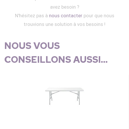
avez besoin ?
N'hésitez pas à
nous contacter
pour que nous
trouvions une solution à vos besoins !
NOUS VOUS
CONSEILLONS AUSSI...