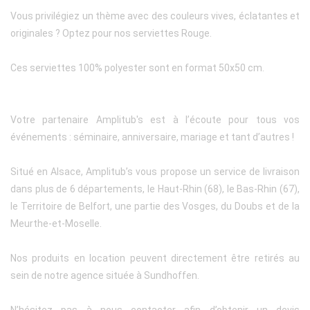
Vous privilégiez un thème avec des couleurs vives, éclatantes et
originales ? Optez pour nos serviettes Rouge.
Ces serviettes 100% polyester sont en format 50x50 cm.
Votre partenaire Amplitub's est à l’écoute pour tous vos
événements : séminaire, anniversaire, mariage et tant d’autres !
Situé en Alsace, Amplitub’s vous propose un service de livraison
dans plus de 6 départements, le Haut-Rhin (68), le Bas-Rhin (67),
le Territoire de Belfort, une partie des Vosges, du Doubs et de la
Meurthe-et-Moselle.
Nos produits en location peuvent directement être retirés au
sein de notre agence située à Sundhoffen.