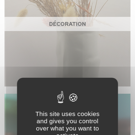
DÉCORATION
This site uses cookies
and gives you control
over what you want to