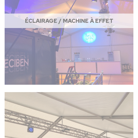
ÉCLAIRAGE / MACHINE À EFFET