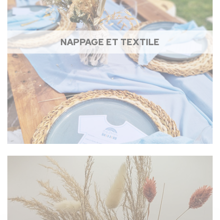
NAPPAGE ET TEXTILE