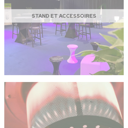
STAND ET ACCESSOIRES