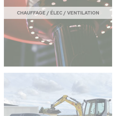
CHAUFFAGE / ÉLEC / VENTILATION