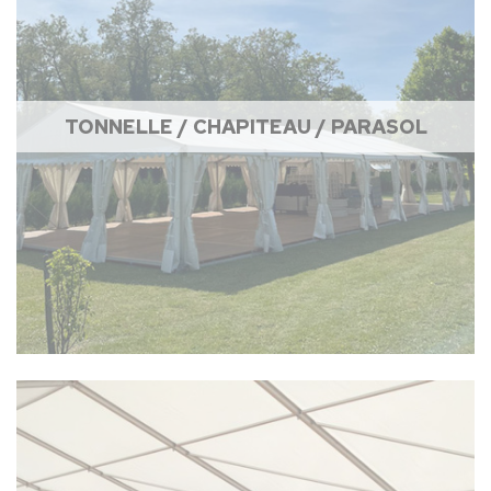
TONNELLE / CHAPITEAU / PARASOL