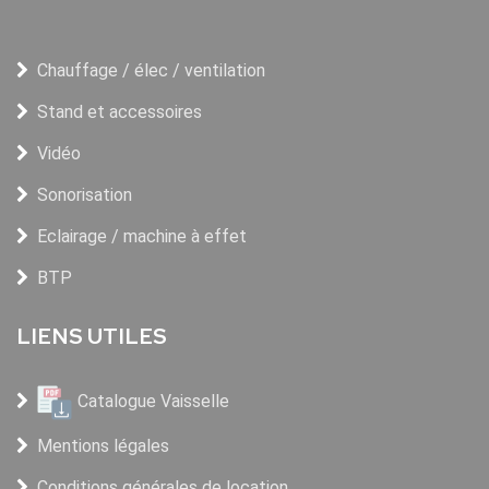
Chauffage / élec / ventilation
Stand et accessoires
Vidéo
Sonorisation
Eclairage / machine à effet
BTP
LIENS UTILES
Catalogue Vaisselle
Mentions légales
Conditions générales de location