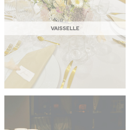
VAISSELLE