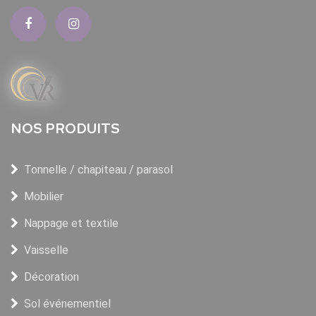
NOS PRODUITS
Tonnelle / chapiteau / parasol
Mobilier
Nappage et textile
Vaisselle
Décoration
Sol événementiel