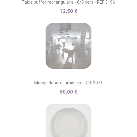
Table buffet rectangulaire - 6/8 pers - REF 3196
12,50 €
Mange debout lumineux - REF 3071
60,00 €