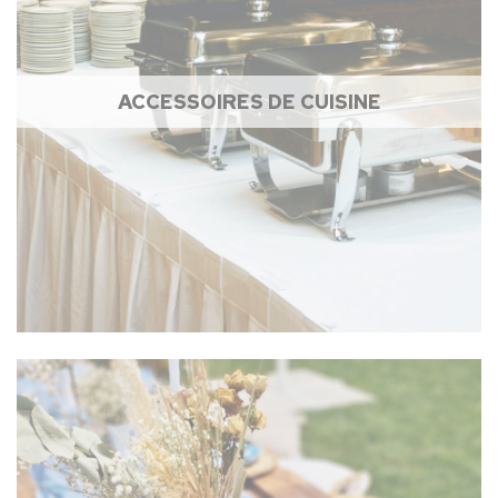
ACCESSOIRES DE CUISINE