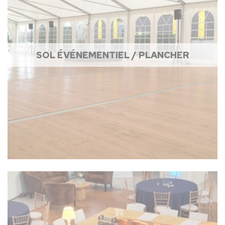
SOL ÉVÉNEMENTIEL / PLANCHER