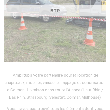
BTP
Amplitub's votre partenaire pour la location de
chapiteaux, mobilier, vaisselle, nappage et sonorisation
à Colmar - Livraison dans toute l'Alsace (Haut Rhin /
Bas Rhin, Strasbourg, Sélestat, Colmar, Mulhouse)
Vous n'avez pas trouvé tous les éléments dont vous