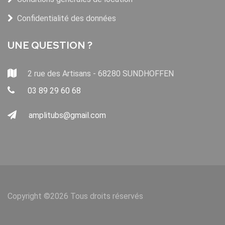
Confidentialité des données
UNE QUESTION ?
2 rue des Artisans - 68280 SUNDHOFFEN
03 89 29 60 68
amplitubs@gmail.com
Copyright ©
2026 Tous droits réservés