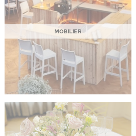
MOBILIER