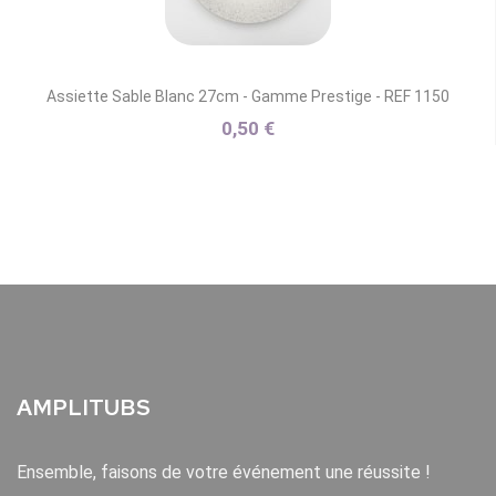
Assiette Sable Blanc 27cm - Gamme Prestige - REF 1150
0,50 €
AMPLITUBS
Ensemble, faisons de votre événement une réussite !