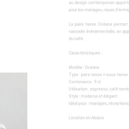
au design contemporain apporte
pour les mariages, repas d’entre
La paire tasse Océane permet 
vaisselle événementielle, en ap
du café.
Caractéristiques :
Modèle : Océane
Type : paire tasse + sous-tasse
Contenance : 9 cl
Utilisation : espresso, café serré
Style : moderne et élégant
Idéal pour : mariages, réceptio
Location en Alsace