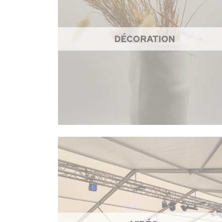
DÉCORATION