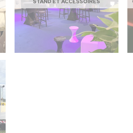
STAND ET ACCESSOIRES