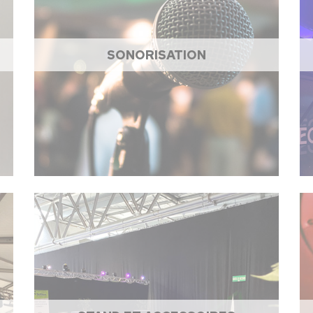
SONORISATION