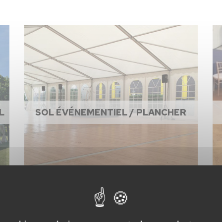
L
SOL ÉVÉNEMENTIEL / PLANCHER