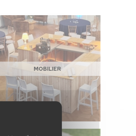
MOBILIER