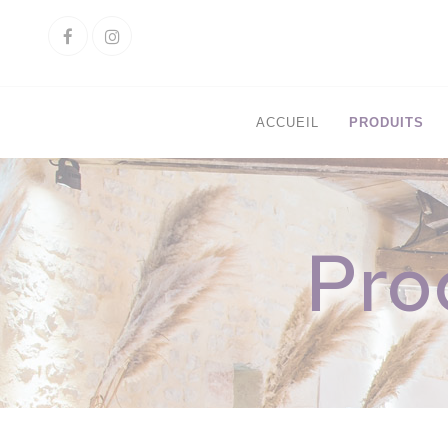
Cookies management panel
Facebook
Instagram
ACCUEIL
PRODUITS
Pro