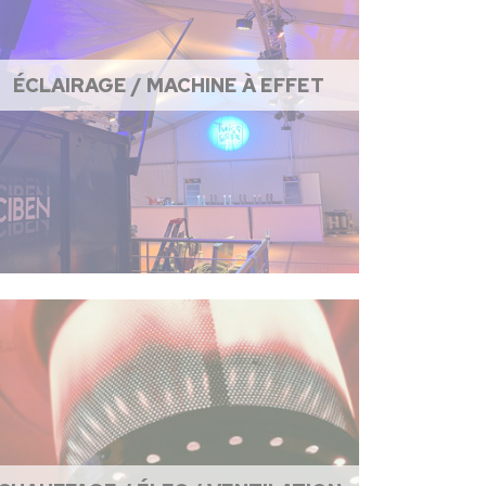
ÉCLAIRAGE / MACHINE À EFFET