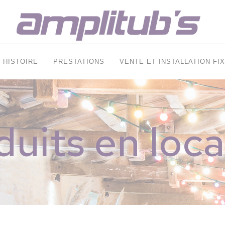
HISTOIRE
PRESTATIONS
VENTE ET INSTALLATION FI
duits en loca