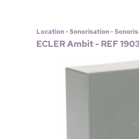
Location - Sonorisation - Sonoris
ECLER Ambit - REF 190