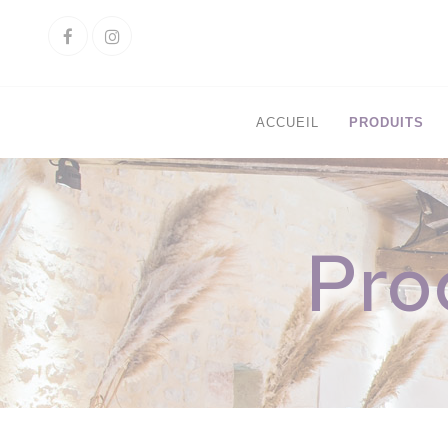
Cookies management panel
Facebook
Instagram
ACCUEIL
PRODUITS
Pro