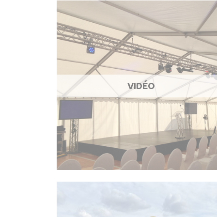
VIDÉO