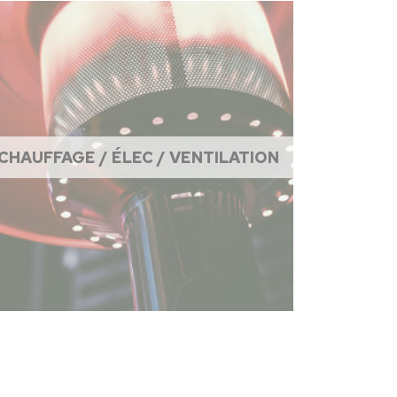
CHAUFFAGE / ÉLEC / VENTILATION