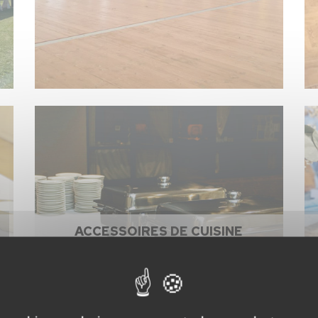
ACCESSOIRES DE CUISINE