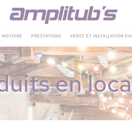
HISTOIRE
PRESTATIONS
VENTE ET INSTALLATION FI
duits en loca