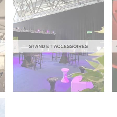
STAND ET ACCESSOIRES