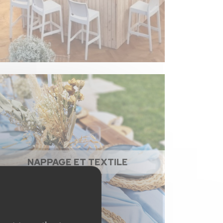
NAPPAGE ET TEXTILE