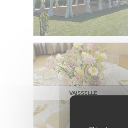
VAISSELLE