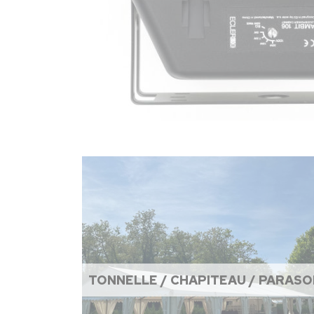
TONNELLE / CHAPITEAU / PARASO